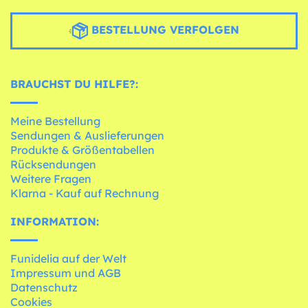
BESTELLUNG VERFOLGEN
BRAUCHST DU HILFE?:
Meine Bestellung
Sendungen & Auslieferungen
Produkte & Größentabellen
Rücksendungen
Weitere Fragen
Klarna - Kauf auf Rechnung
INFORMATION:
Funidelia auf der Welt
Impressum und AGB
Datenschutz
Cookies