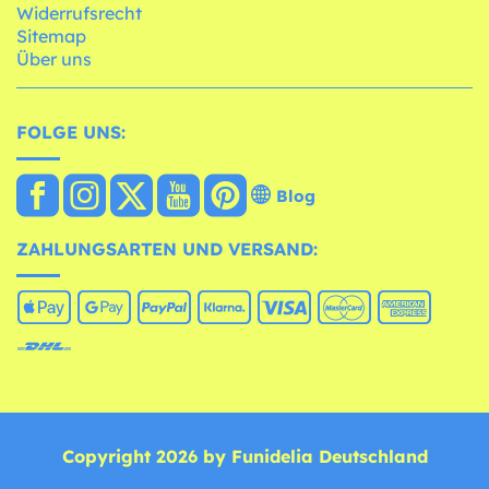
Widerrufsrecht
Sitemap
Über uns
FOLGE UNS:
Blog
ZAHLUNGSARTEN UND VERSAND:
Copyright 2026 by Funidelia Deutschland