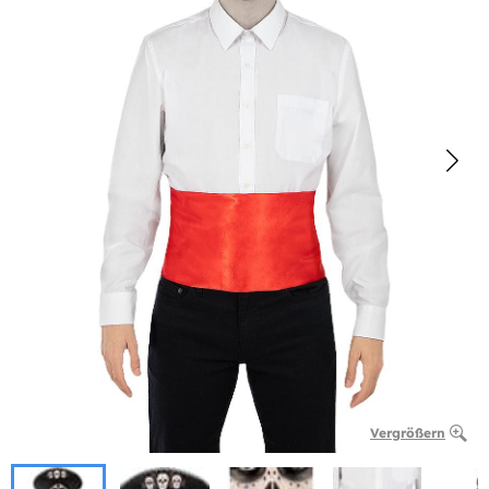
Vergrößern