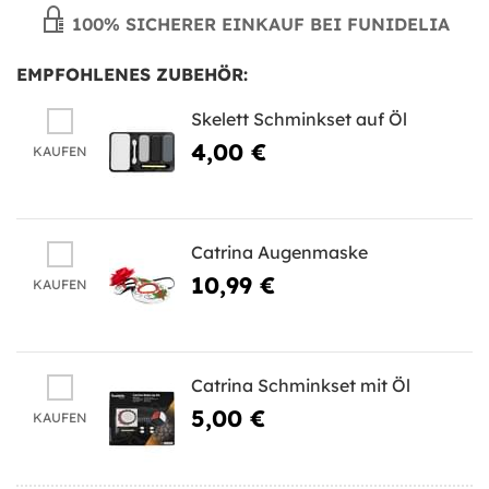
100% SICHERER EINKAUF BEI FUNIDELIA
EMPFOHLENES ZUBEHÖR:
Skelett Schminkset auf Öl
4,00 €
KAUFEN
Catrina Augenmaske
10,99 €
KAUFEN
Catrina Schminkset mit Öl
5,00 €
KAUFEN