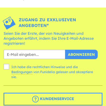
ZUGANG ZU EXKLUSIVEN
ANGEBOTEN*
Seien Sie der Erste, der von Neuigkeiten und
Angeboten erfährt, indem Sie Ihre E-Mail-Adresse
registrieren!
ABONNIEREN
Ich habe die rechtlichen Hinweise und die
Bedingungen
von Funidelia gelesen und akzeptiere
sie.
KUNDENSERVICE