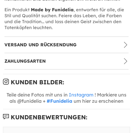
Ein Produkt
Made by Funidelia
, entworfen für alle, die
Stil und Qualität suchen. Feiere das Leben, die Farben
und die Tradition... und lass deinen Geist zwischen den
Totenköpfen leuchten.
VERSAND UND RÜCKSENDUNG
ZAHLUNGSARTEN
KUNDEN BILDER:
Teile deine Fotos mit uns in
Instagram
! Markiere uns
als @funidelia +
#Funidelia
um hier zu erscheinen
KUNDENBEWERTUNGEN: