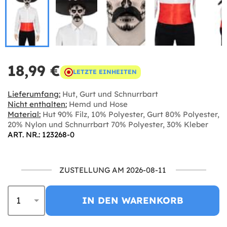
18,99 €
LETZTE EINHEITEN
Lieferumfang:
Hut, Gurt und Schnurrbart
Nicht enthalten:
Hemd und Hose
Material:
Hut 90% Filz, 10% Polyester, Gurt 80% Polyester,
20% Nylon und Schnurrbart 70% Polyester, 30% Kleber
ART. NR.: 123268-0
ZUSTELLUNG AM 2026-08-11
IN DEN WARENKORB