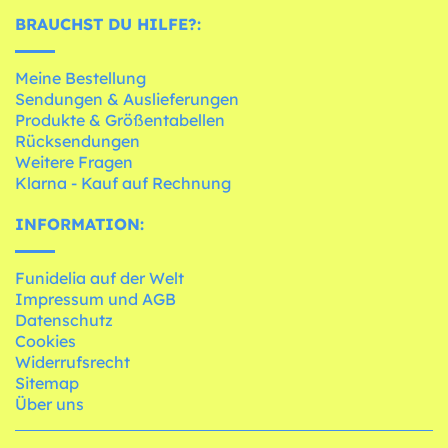
BRAUCHST DU HILFE?:
Meine Bestellung
Sendungen & Auslieferungen
Produkte & Größentabellen
Rücksendungen
Weitere Fragen
Klarna - Kauf auf Rechnung
INFORMATION:
Funidelia auf der Welt
Impressum und AGB
Datenschutz
Cookies
Widerrufsrecht
Sitemap
Über uns