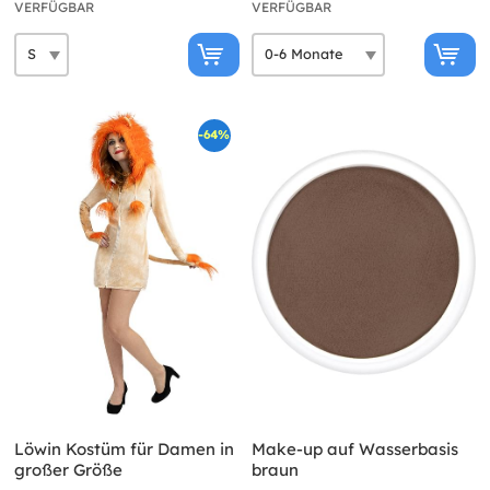
VERFÜGBAR
VERFÜGBAR
-64%
Löwin Kostüm für Damen in
Make-up auf Wasserbasis
großer Größe
braun