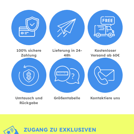
100% sichere
Lieferung in 24-
Kostenloser
Zahlung
48h
Versand ab 60€
Umtausch und
Größentabelle
Kontaktiere uns
Rückgabe
ZUGANG ZU EXKLUSIVEN