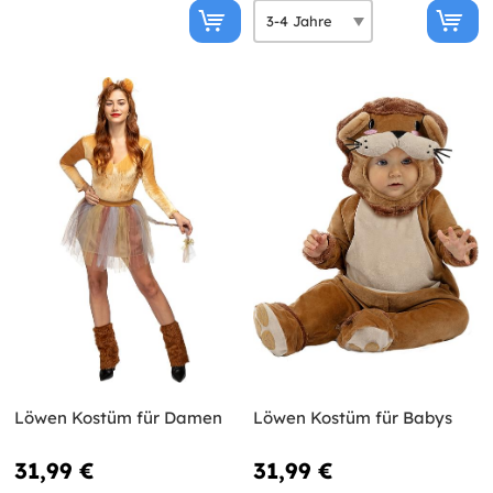
Löwen Kostüm für Damen
Löwen Kostüm für Babys
31,99 €
31,99 €