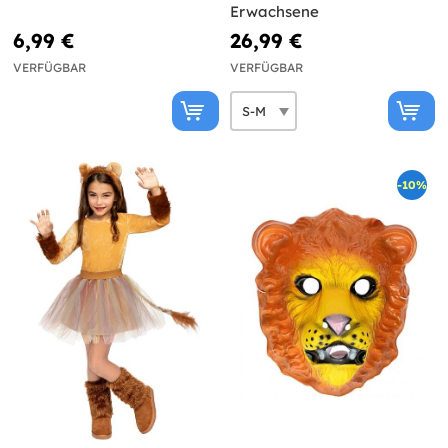
Erwachsene
6,99 €
26,99 €
VERFÜGBAR
VERFÜGBAR
-10%