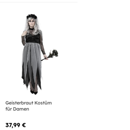
Geisterbraut Kostüm
für Damen
37,99 €