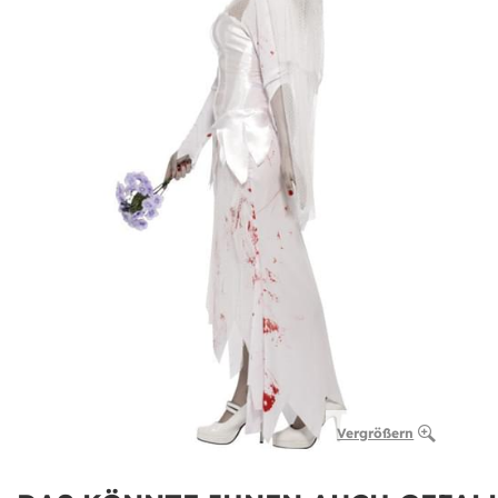
Vergrößern