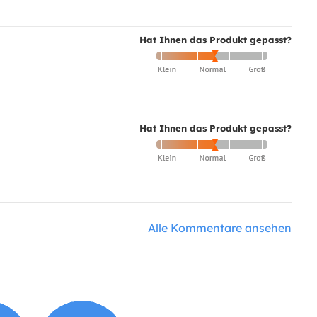
Hat Ihnen das Produkt gepasst?
Hat Ihnen das Produkt gepasst?
Alle Kommentare ansehen