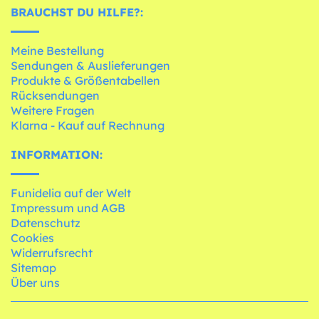
BRAUCHST DU HILFE?:
Meine Bestellung
Sendungen & Auslieferungen
Produkte & Größentabellen
Rücksendungen
Weitere Fragen
Klarna - Kauf auf Rechnung
INFORMATION:
Funidelia auf der Welt
Impressum und AGB
Datenschutz
Cookies
Widerrufsrecht
Sitemap
Über uns