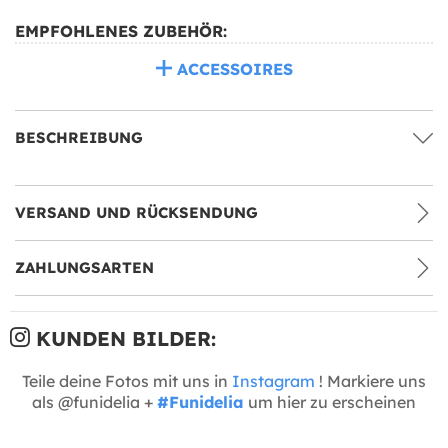
EMPFOHLENES ZUBEHÖR:
ACCESSOIRES
BESCHREIBUNG
VERSAND UND RÜCKSENDUNG
ZAHLUNGSARTEN
KUNDEN BILDER:
Teile deine Fotos mit uns in
Instagram
! Markiere uns
als @funidelia +
#Funidelia
um hier zu erscheinen