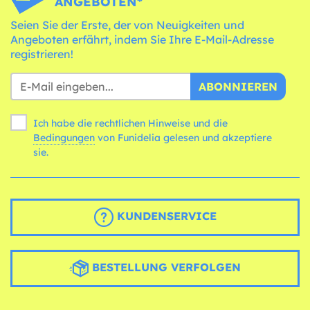
ANGEBOTEN*
Seien Sie der Erste, der von Neuigkeiten und
Angeboten erfährt, indem Sie Ihre E-Mail-Adresse
registrieren!
ABONNIEREN
Ich habe die rechtlichen Hinweise und die
Bedingungen
von Funidelia gelesen und akzeptiere
sie.
KUNDENSERVICE
BESTELLUNG VERFOLGEN