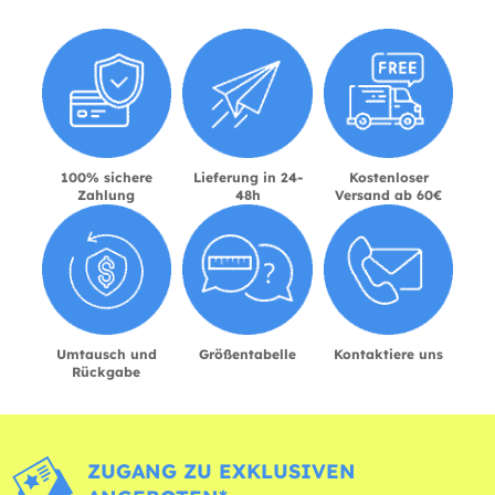
100% sichere
Lieferung in 24-
Kostenloser
Zahlung
48h
Versand ab 60€
Umtausch und
Größentabelle
Kontaktiere uns
Rückgabe
ZUGANG ZU EXKLUSIVEN