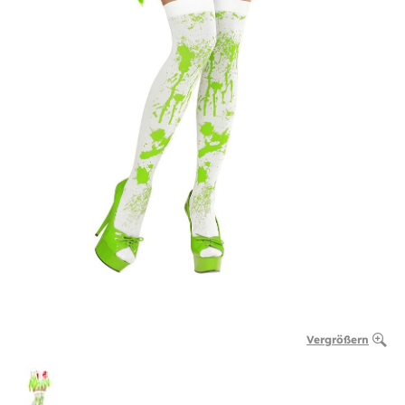
Vergrößern