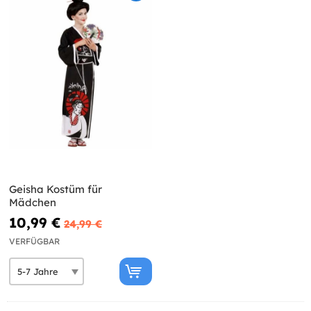
Geisha Kostüm für
Mädchen
10,99 €
24,99 €
VERFÜGBAR