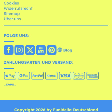
Cookies
Widerrufsrecht
Sitemap
Über uns
FOLGE UNS:
Blog
ZAHLUNGSARTEN UND VERSAND:
Copyright 2026 by Funidelia Deutschland