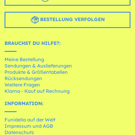
BESTELLUNG VERFOLGEN
BRAUCHST DU HILFE?:
Meine Bestellung
Sendungen & Auslieferungen
Produkte & Größentabellen
Rücksendungen
Weitere Fragen
Klarna - Kauf auf Rechnung
INFORMATION:
Funidelia auf der Welt
Impressum und AGB
Datenschutz