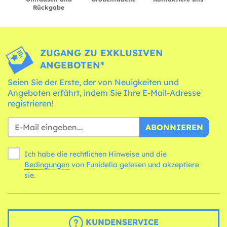
Rückgabe
ZUGANG ZU EXKLUSIVEN
ANGEBOTEN*
Seien Sie der Erste, der von Neuigkeiten und
Angeboten erfährt, indem Sie Ihre E-Mail-Adresse
registrieren!
ABONNIEREN
Ich habe die rechtlichen Hinweise und die
Bedingungen
von Funidelia gelesen und akzeptiere
sie.
KUNDENSERVICE