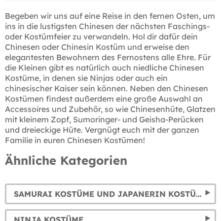
Begeben wir uns auf eine Reise in den fernen Osten, um
ins in die lustigsten Chinesen der nächsten Faschings-
oder Kostümfeier zu verwandeln. Hol dir dafür dein
Chinesen oder Chinesin Kostüm und erweise den
elegantesten Bewohnern des Fernostens alle Ehre. Für
die Kleinen gibt es natürlich auch niedliche Chinesen
Kostüme, in denen sie Ninjas oder auch ein
chinesischer Kaiser sein können. Neben den Chinesen
Kostümen findest außerdem eine große Auswahl an
Accessoires und Zubehör, so wie Chinesenhüte, Glatzen
mit kleinem Zopf, Sumoringer- und Geisha-Perücken
und dreieckige Hüte. Vergnügt euch mit der ganzen
Familie in euren Chinesen Kostümen!
Ähnliche Kategorien
SAMURAI KOSTÜME UND JAPANERIN KOSTÜME
NINJA KOSTÜME