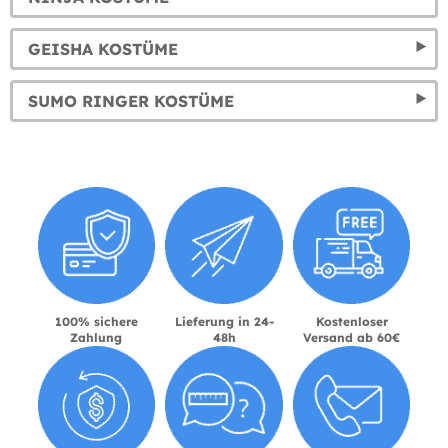
GEISHA KOSTÜME
SUMO RINGER KOSTÜME
100% sichere
Lieferung in 24-
Kostenloser
Zahlung
48h
Versand ab 60€