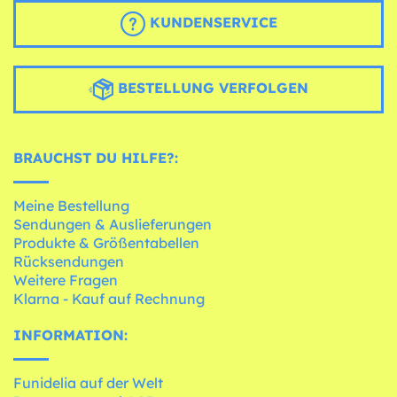
KUNDENSERVICE
BESTELLUNG VERFOLGEN
BRAUCHST DU HILFE?:
Meine Bestellung
Sendungen & Auslieferungen
Produkte & Größentabellen
Rücksendungen
Weitere Fragen
Klarna - Kauf auf Rechnung
INFORMATION:
Funidelia auf der Welt