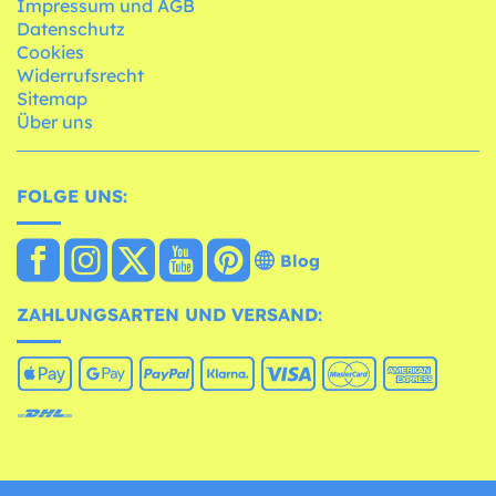
Impressum und AGB
Datenschutz
Cookies
Widerrufsrecht
Sitemap
Über uns
FOLGE UNS:
Blog
ZAHLUNGSARTEN UND VERSAND: