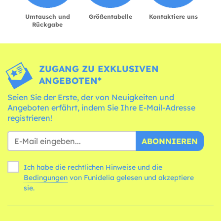
Umtausch und
Größentabelle
Kontaktiere uns
Rückgabe
ZUGANG ZU EXKLUSIVEN
ANGEBOTEN*
Seien Sie der Erste, der von Neuigkeiten und
Angeboten erfährt, indem Sie Ihre E-Mail-Adresse
registrieren!
ABONNIEREN
Ich habe die rechtlichen Hinweise und die
Bedingungen
von Funidelia gelesen und akzeptiere
sie.