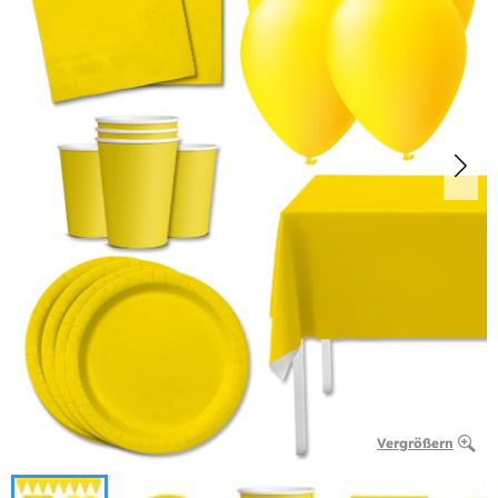
Vergrößern