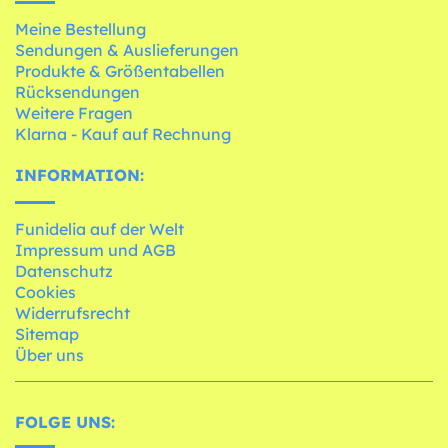
Meine Bestellung
Sendungen & Auslieferungen
Produkte & Größentabellen
Rücksendungen
Weitere Fragen
Klarna - Kauf auf Rechnung
INFORMATION:
Funidelia auf der Welt
Impressum und AGB
Datenschutz
Cookies
Widerrufsrecht
Sitemap
Über uns
FOLGE UNS: