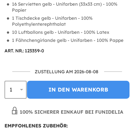
16 Servietten gelb - Unifarben (33x33 cm) - 100%
Papier
1 Tischdecke gelb - Unifarben - 100%
Polyethylenterephthalat
10 Luftballons gelb - Unifarben - 100% Latex
1 Fähnchengirlande gelb - Unifarben - 100% Pappe
ART. NR.: 123359-0
ZUSTELLUNG AM 2026-08-08
IN DEN WARENKORB
100% SICHERER EINKAUF BEI FUNIDELIA
EMPFOHLENES ZUBEHÖR: