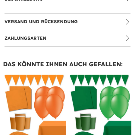
VERSAND UND RÜCKSENDUNG
ZAHLUNGSARTEN
DAS KÖNNTE IHNEN AUCH GEFALLEN: