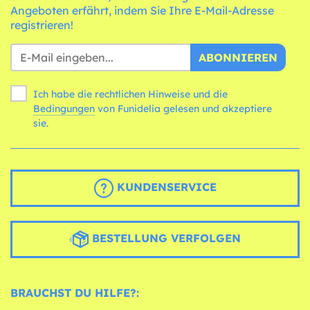
Angeboten erfährt, indem Sie Ihre E-Mail-Adresse
registrieren!
ABONNIEREN
Ich habe die rechtlichen Hinweise und die
Bedingungen
von Funidelia gelesen und akzeptiere
sie.
KUNDENSERVICE
BESTELLUNG VERFOLGEN
BRAUCHST DU HILFE?: