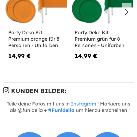
Party Deko Kit
Party Deko Kit
Premium orange für 8
Premium grün für 8
Personen - Unifarben
Personen - Unifarben
14,99 €
14,99 €
KUNDEN BILDER:
Teile deine Fotos mit uns in
Instagram
! Markiere uns
als @funidelia +
#Funidelia
um hier zu erscheinen