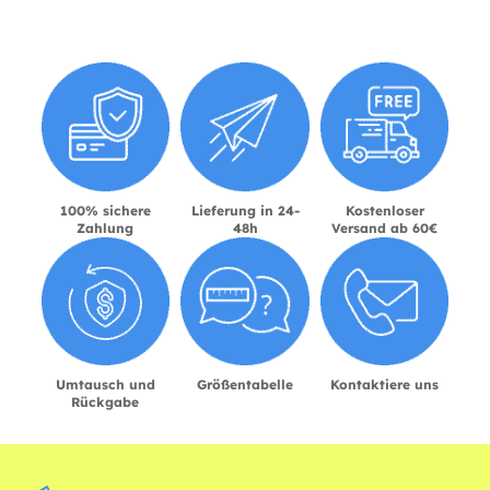
100% sichere
Lieferung in 24-
Kostenloser
Zahlung
48h
Versand ab 60€
Umtausch und
Größentabelle
Kontaktiere uns
Rückgabe