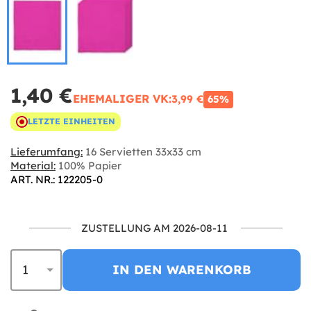
1,40 €
EHEMALIGER VK:
3,99 €
65%
LETZTE EINHEITEN
Lieferumfang:
16 Servietten 33x33 cm
Material:
100% Papier
ART. NR.: 122205-0
ZUSTELLUNG AM 2026-08-11
IN DEN WARENKORB