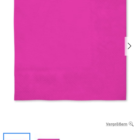
Vergrößern