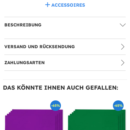
ACCESSOIRES
BESCHREIBUNG
VERSAND UND RÜCKSENDUNG
ZAHLUNGSARTEN
DAS KÖNNTE IHNEN AUCH GEFALLEN:
-65%
-65%