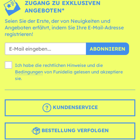
ZUGANG ZU EXKLUSIVEN
ANGEBOTEN*
Seien Sie der Erste, der von Neuigkeiten und
Angeboten erfährt, indem Sie Ihre E-Mail-Adresse
registrieren!
ABONNIEREN
Ich habe die rechtlichen Hinweise und die
Bedingungen
von Funidelia gelesen und akzeptiere
sie.
KUNDENSERVICE
BESTELLUNG VERFOLGEN