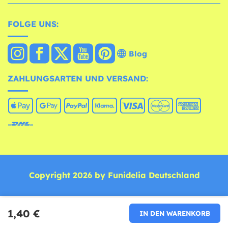
FOLGE UNS:
Blog
ZAHLUNGSARTEN UND VERSAND:
Copyright 2026 by Funidelia Deutschland
1,40 €
IN DEN WARENKORB