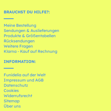
BRAUCHST DU HILFE?:
Meine Bestellung
Sendungen & Auslieferungen
Produkte & Größentabellen
Rücksendungen
Weitere Fragen
Klarna - Kauf auf Rechnung
INFORMATION:
Funidelia auf der Welt
Impressum und AGB
Datenschutz
Cookies
Widerrufsrecht
Sitemap
Über uns