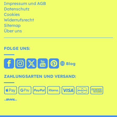
Impressum und AGB
Datenschutz
Cookies
Widerrufsrecht
Sitemap
Über uns
FOLGE UNS:
Blog
ZAHLUNGSARTEN UND VERSAND: