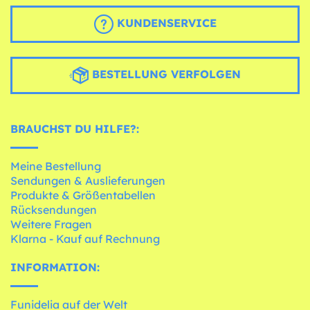
KUNDENSERVICE
BESTELLUNG VERFOLGEN
BRAUCHST DU HILFE?:
Meine Bestellung
Sendungen & Auslieferungen
Produkte & Größentabellen
Rücksendungen
Weitere Fragen
Klarna - Kauf auf Rechnung
INFORMATION:
Funidelia auf der Welt