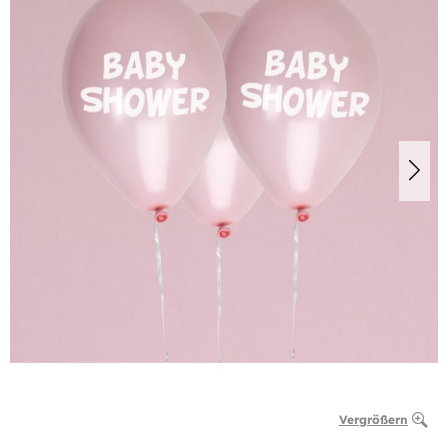
Vergrößern