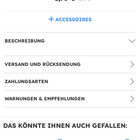
ACCESSOIRES
BESCHREIBUNG
VERSAND UND RÜCKSENDUNG
ZAHLUNGSARTEN
WARNUNGEN & EMPFEHLUNGEN
DAS KÖNNTE IHNEN AUCH GEFALLEN: