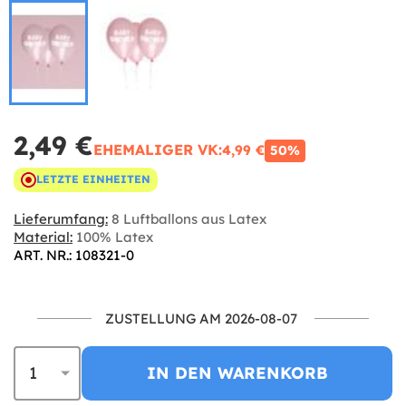
2,49 €
EHEMALIGER VK:
4,99 €
50%
LETZTE EINHEITEN
Lieferumfang:
8 Luftballons aus Latex
Material:
100% Latex
ART. NR.: 108321-0
ZUSTELLUNG AM 2026-08-07
IN DEN WARENKORB