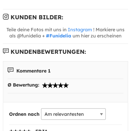
KUNDEN BILDER:
Teile deine Fotos mit uns in
Instagram
! Markiere uns
als @funidelia +
#Funidelia
um hier zu erscheinen
KUNDENBEWERTUNGEN:
Kommentare 1
Ø Bewertung:
Ordnen nach