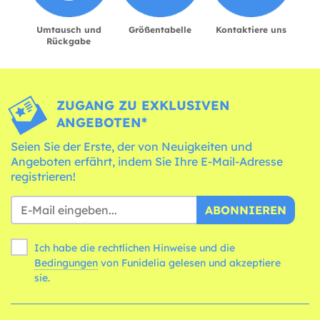
Umtausch und
Größentabelle
Kontaktiere uns
Rückgabe
ZUGANG ZU EXKLUSIVEN
ANGEBOTEN*
Seien Sie der Erste, der von Neuigkeiten und
Angeboten erfährt, indem Sie Ihre E-Mail-Adresse
registrieren!
ABONNIEREN
Ich habe die rechtlichen Hinweise und die
Bedingungen
von Funidelia gelesen und akzeptiere
sie.