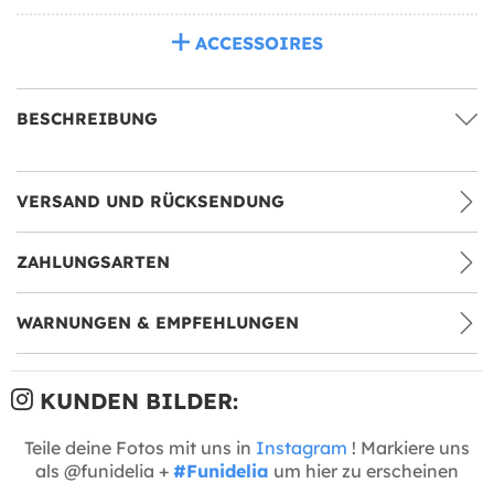
ACCESSOIRES
BESCHREIBUNG
VERSAND UND RÜCKSENDUNG
ZAHLUNGSARTEN
WARNUNGEN & EMPFEHLUNGEN
KUNDEN BILDER:
Teile deine Fotos mit uns in
Instagram
! Markiere uns
als @funidelia +
#Funidelia
um hier zu erscheinen