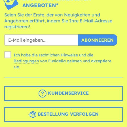
ANGEBOTEN*
Seien Sie der Erste, der von Neuigkeiten und
Angeboten erfährt, indem Sie Ihre E-Mail-Adresse
registrieren!
ABONNIEREN
Ich habe die rechtlichen Hinweise und die
Bedingungen
von Funidelia gelesen und akzeptiere
sie.
KUNDENSERVICE
BESTELLUNG VERFOLGEN