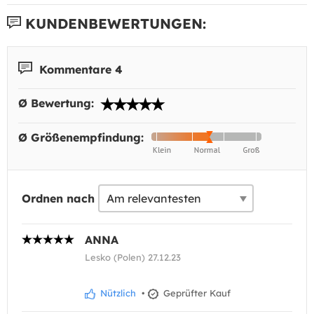
KUNDENBEWERTUNGEN:
Kommentare 4
Ø Bewertung:
Ø Größenempfindung:
Ordnen nach
ANNA
Lesko (Polen) 27.12.23
Nützlich
•
Geprüfter Kauf