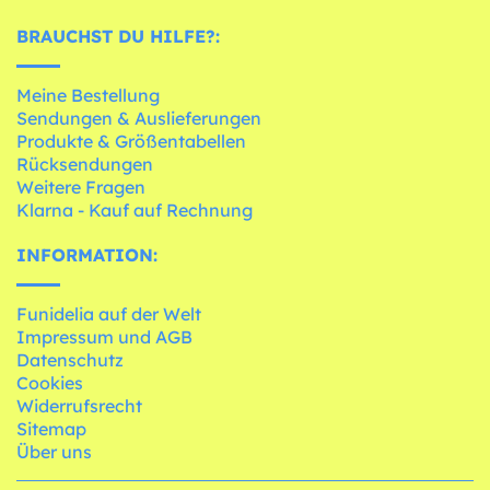
BRAUCHST DU HILFE?:
Meine Bestellung
Sendungen & Auslieferungen
Produkte & Größentabellen
Rücksendungen
Weitere Fragen
Klarna - Kauf auf Rechnung
INFORMATION:
Funidelia auf der Welt
Impressum und AGB
Datenschutz
Cookies
Widerrufsrecht
Sitemap
Über uns