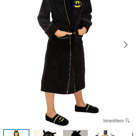
Vergrößern