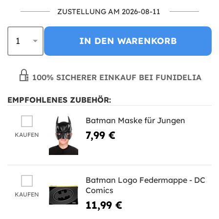
ZUSTELLUNG AM 2026-08-11
IN DEN WARENKORB
100% SICHERER EINKAUF BEI FUNIDELIA
EMPFOHLENES ZUBEHÖR:
Batman Maske für Jungen
7,99 €
KAUFEN
Batman Logo Federmappe - DC
Comics
KAUFEN
11,99 €