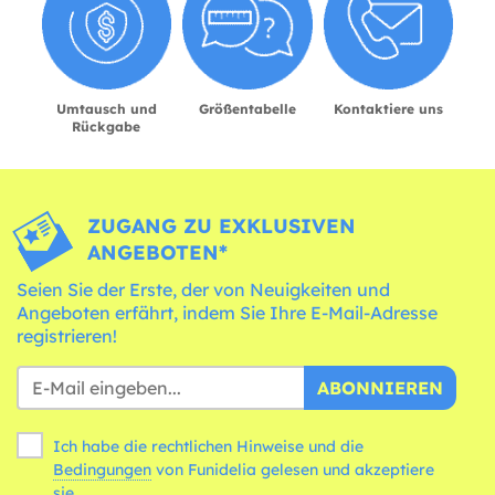
Umtausch und
Größentabelle
Kontaktiere uns
Rückgabe
ZUGANG ZU EXKLUSIVEN
ANGEBOTEN*
Seien Sie der Erste, der von Neuigkeiten und
Angeboten erfährt, indem Sie Ihre E-Mail-Adresse
registrieren!
ABONNIEREN
Ich habe die rechtlichen Hinweise und die
Bedingungen
von Funidelia gelesen und akzeptiere
sie.