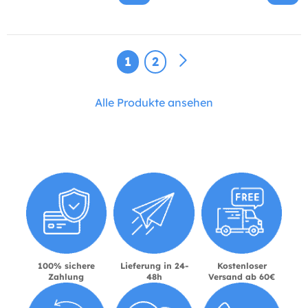
1
2
Alle Produkte ansehen
100% sichere
Lieferung in 24-
Kostenloser
Zahlung
48h
Versand ab 60€