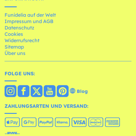
Funidelia auf der Welt
Impressum und AGB
Datenschutz
Cookies
Widerrufsrecht
Sitemap
Über uns
FOLGE UNS:
Blog
ZAHLUNGSARTEN UND VERSAND: