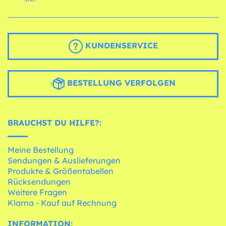
KUNDENSERVICE
BESTELLUNG VERFOLGEN
BRAUCHST DU HILFE?:
Meine Bestellung
Sendungen & Auslieferungen
Produkte & Größentabellen
Rücksendungen
Weitere Fragen
Klarna - Kauf auf Rechnung
INFORMATION: