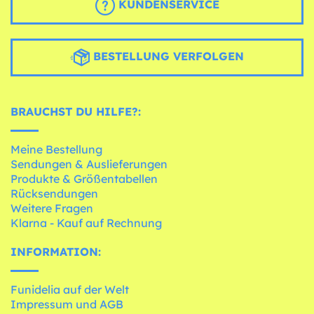
KUNDENSERVICE
BESTELLUNG VERFOLGEN
BRAUCHST DU HILFE?:
Meine Bestellung
Sendungen & Auslieferungen
Produkte & Größentabellen
Rücksendungen
Weitere Fragen
Klarna - Kauf auf Rechnung
INFORMATION:
Funidelia auf der Welt
Impressum und AGB