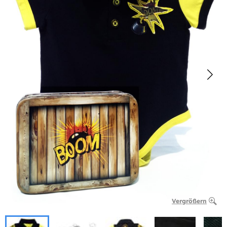
Vergrößern