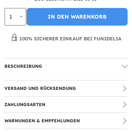
IN DEN WARENKORB
100% SICHERER EINKAUF BEI FUNIDELIA
BESCHREIBUNG
VERSAND UND RÜCKSENDUNG
ZAHLUNGSARTEN
WARNUNGEN & EMPFEHLUNGEN