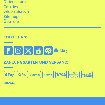
Datenschutz
Cookies
Widerrufsrecht
Sitemap
Über uns
FOLGE UNS:
Blog
ZAHLUNGSARTEN UND VERSAND: