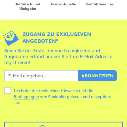
Umtausch und
Größentabelle
Kontaktiere uns
Rückgabe
ZUGANG ZU EXKLUSIVEN
ANGEBOTEN*
Seien Sie der Erste, der von Neuigkeiten und
Angeboten erfährt, indem Sie Ihre E-Mail-Adresse
registrieren!
ABONNIEREN
Ich habe die rechtlichen Hinweise und die
Bedingungen
von Funidelia gelesen und akzeptiere
sie.