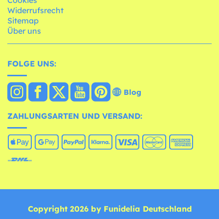
Cookies
Widerrufsrecht
Sitemap
Über uns
FOLGE UNS:
Blog
ZAHLUNGSARTEN UND VERSAND:
Copyright 2026 by Funidelia Deutschland