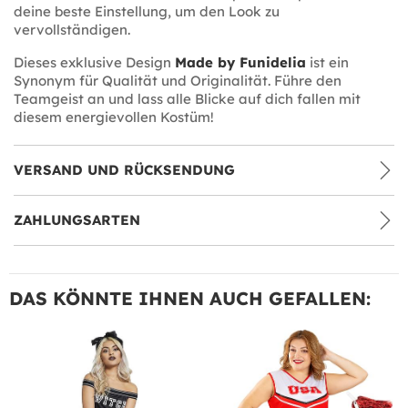
deine beste Einstellung, um den Look zu
vervollständigen.
Dieses exklusive Design
Made by Funidelia
ist ein
Synonym für Qualität und Originalität. Führe den
Teamgeist an und lass alle Blicke auf dich fallen mit
diesem energievollen Kostüm!
VERSAND UND RÜCKSENDUNG
ZAHLUNGSARTEN
DAS KÖNNTE IHNEN AUCH GEFALLEN: