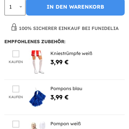
IN DEN WARENKORB
100% SICHERER EINKAUF BEI FUNIDELIA
EMPFOHLENES ZUBEHÖR:
Kniestrümpfe weiß
3,99 €
KAUFEN
Pompons blau
3,99 €
KAUFEN
Pompon weiß