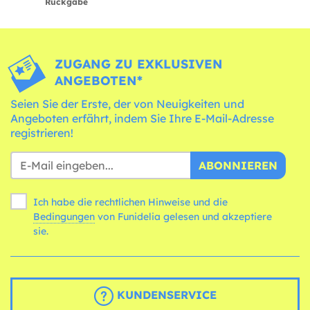
Rückgabe
ZUGANG ZU EXKLUSIVEN
ANGEBOTEN*
Seien Sie der Erste, der von Neuigkeiten und
Angeboten erfährt, indem Sie Ihre E-Mail-Adresse
registrieren!
ABONNIEREN
Ich habe die rechtlichen Hinweise und die
Bedingungen
von Funidelia gelesen und akzeptiere
sie.
KUNDENSERVICE