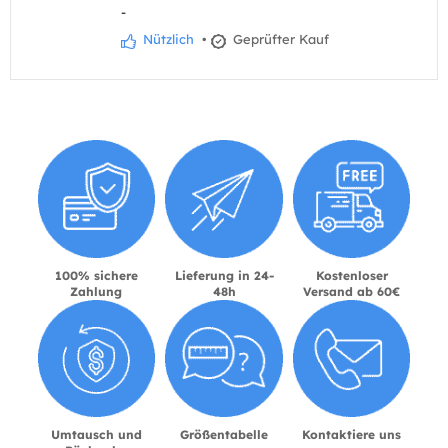
-
Nützlich
•
Geprüfter Kauf
100% sichere
Lieferung in 24-
Kostenloser
Zahlung
48h
Versand ab 60€
Umtausch und
Größentabelle
Kontaktiere uns