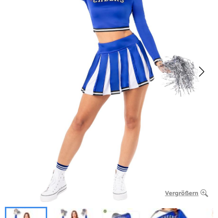
Vergrößern