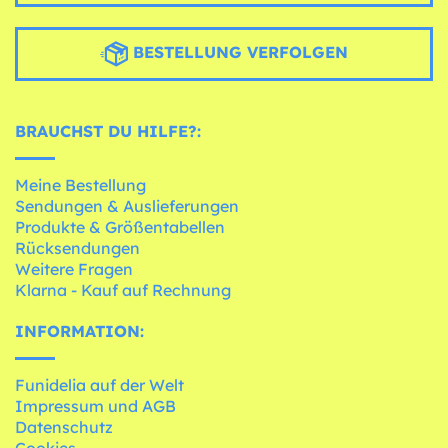
BESTELLUNG VERFOLGEN
BRAUCHST DU HILFE?:
Meine Bestellung
Sendungen & Auslieferungen
Produkte & Größentabellen
Rücksendungen
Weitere Fragen
Klarna - Kauf auf Rechnung
INFORMATION:
Funidelia auf der Welt
Impressum und AGB
Datenschutz