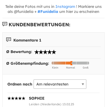
Teile deine Fotos mit uns in
Instagram
! Markiere uns
als @funidelia +
#Funidelia
um hier zu erscheinen
KUNDENBEWERTUNGEN:
Kommentare 1
Ø Bewertung:
Ø Größenempfindung:
Ordnen nach
SOPHIE
Leiden (Niederlande) 13.02.25