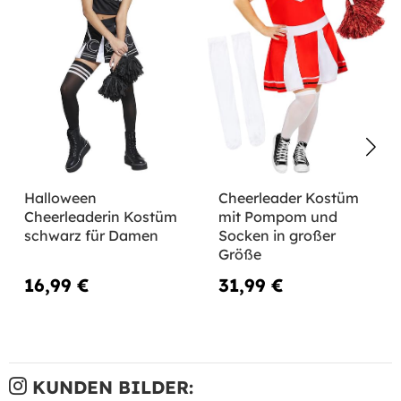
Halloween
Cheerleader Kostüm
Cheerleaderin Kostüm
mit Pompom und
schwarz für Damen
Socken in großer
Größe
16,99 €
31,99 €
KUNDEN BILDER: