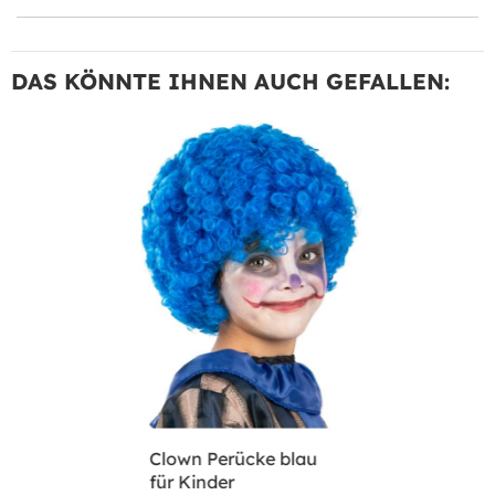
DAS KÖNNTE IHNEN AUCH GEFALLEN:
Clown Perücke blau
für Kinder