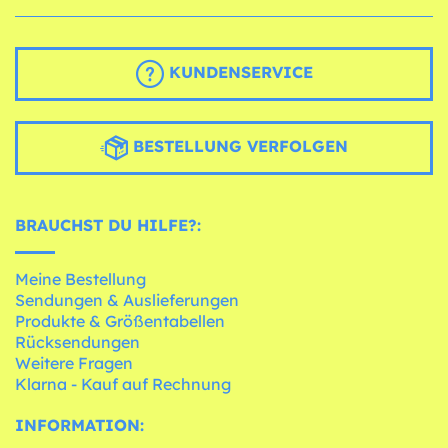
KUNDENSERVICE
BESTELLUNG VERFOLGEN
BRAUCHST DU HILFE?:
Meine Bestellung
Sendungen & Auslieferungen
Produkte & Größentabellen
Rücksendungen
Weitere Fragen
Klarna - Kauf auf Rechnung
INFORMATION: