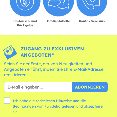
Umtausch und
Größentabelle
Kontaktiere uns
Rückgabe
ZUGANG ZU EXKLUSIVEN
ANGEBOTEN*
Seien Sie der Erste, der von Neuigkeiten und
Angeboten erfährt, indem Sie Ihre E-Mail-Adresse
registrieren!
ABONNIEREN
Ich habe die rechtlichen Hinweise und die
Bedingungen
von Funidelia gelesen und akzeptiere
sie.