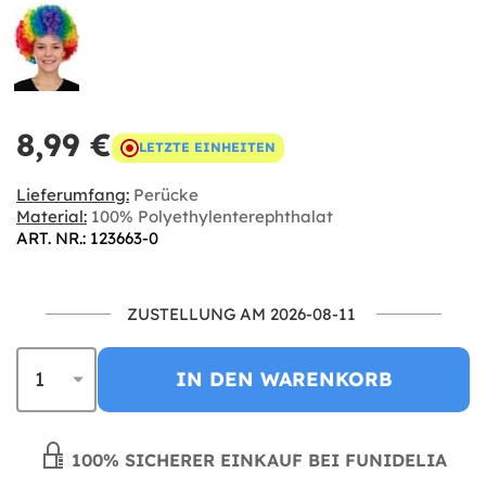
8,99 €
LETZTE EINHEITEN
Lieferumfang:
Perücke
Material:
100% Polyethylenterephthalat
ART. NR.: 123663-0
ZUSTELLUNG AM 2026-08-11
IN DEN WARENKORB
100% SICHERER EINKAUF BEI FUNIDELIA