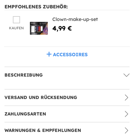
EMPFOHLENES ZUBEHÖR:
Clown-make-up-set
4,99 €
KAUFEN
ACCESSOIRES
BESCHREIBUNG
VERSAND UND RÜCKSENDUNG
ZAHLUNGSARTEN
WARNUNGEN & EMPFEHLUNGEN