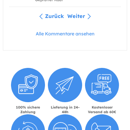
Zurück
Weiter
Alle Kommentare ansehen
100% sichere
Lieferung in 24-
Kostenloser
Zahlung
48h
Versand ab 60€