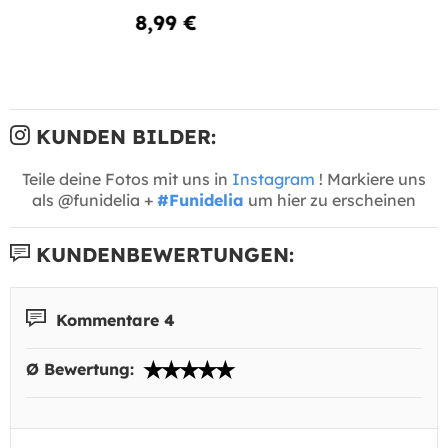
8,99 €
KUNDEN BILDER:
Teile deine Fotos mit uns in
Instagram
! Markiere uns
als @funidelia +
#Funidelia
um hier zu erscheinen
KUNDENBEWERTUNGEN:
Kommentare 4
Ø Bewertung: