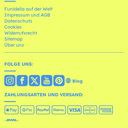
Funidelia auf der Welt
Impressum und AGB
Datenschutz
Cookies
Widerrufsrecht
Sitemap
Über uns
FOLGE UNS:
Blog
ZAHLUNGSARTEN UND VERSAND: