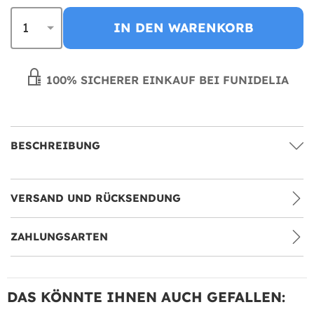
IN DEN WARENKORB
100% SICHERER EINKAUF BEI FUNIDELIA
BESCHREIBUNG
VERSAND UND RÜCKSENDUNG
ZAHLUNGSARTEN
DAS KÖNNTE IHNEN AUCH GEFALLEN: