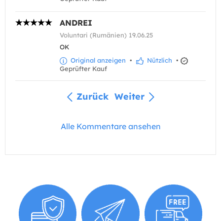
ANDREI
Voluntari (Rumänien) 19.06.25
OK
Original anzeigen
•
Nützlich
•
Geprüfter Kauf
Zurück
Weiter
Alle Kommentare ansehen