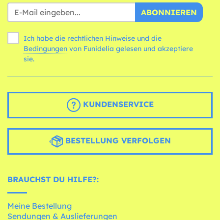
ABONNIEREN
Ich habe die rechtlichen Hinweise und die
Bedingungen
von Funidelia gelesen und akzeptiere
sie.
KUNDENSERVICE
BESTELLUNG VERFOLGEN
BRAUCHST DU HILFE?:
Meine Bestellung
Sendungen & Auslieferungen