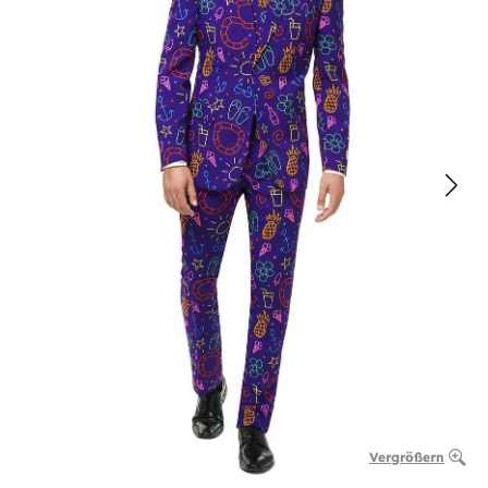
Vergrößern