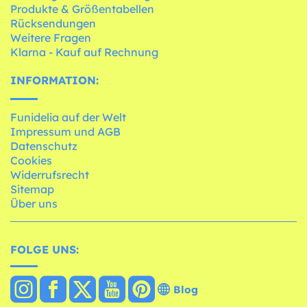
Produkte & Größentabellen
Rücksendungen
Weitere Fragen
Klarna - Kauf auf Rechnung
INFORMATION:
Funidelia auf der Welt
Impressum und AGB
Datenschutz
Cookies
Widerrufsrecht
Sitemap
Über uns
FOLGE UNS:
Blog