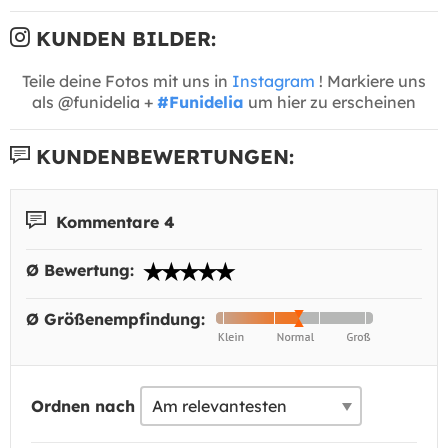
KUNDEN BILDER:
Teile deine Fotos mit uns in
Instagram
! Markiere uns
als @funidelia +
#Funidelia
um hier zu erscheinen
KUNDENBEWERTUNGEN:
Kommentare 4
Ø Bewertung:
Ø Größenempfindung:
Ordnen nach