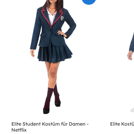
Elite Student Kostüm für Damen -
Elite Kost
Netflix