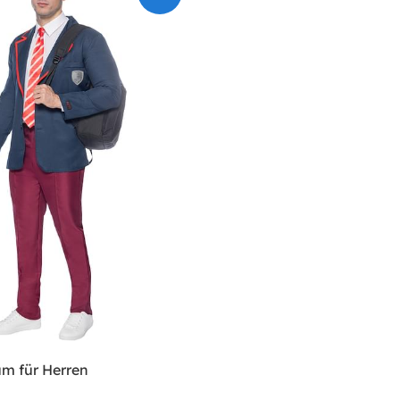
üm für Herren