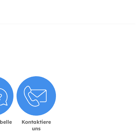
belle
Kontaktiere
uns