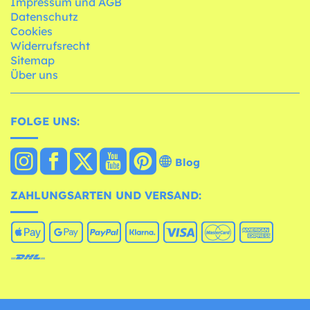
Impressum und AGB
Datenschutz
Cookies
Widerrufsrecht
Sitemap
Über uns
FOLGE UNS:
Blog
ZAHLUNGSARTEN UND VERSAND: