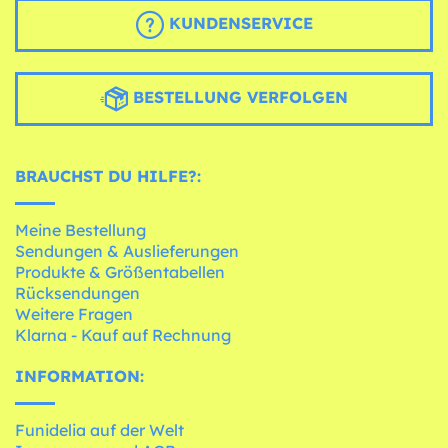
KUNDENSERVICE
BESTELLUNG VERFOLGEN
BRAUCHST DU HILFE?:
Meine Bestellung
Sendungen & Auslieferungen
Produkte & Größentabellen
Rücksendungen
Weitere Fragen
Klarna - Kauf auf Rechnung
INFORMATION:
Funidelia auf der Welt