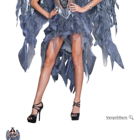
Vergrößern