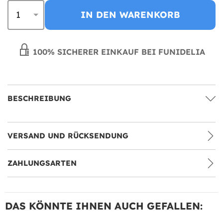
IN DEN WARENKORB
100% SICHERER EINKAUF BEI FUNIDELIA
BESCHREIBUNG
VERSAND UND RÜCKSENDUNG
ZAHLUNGSARTEN
DAS KÖNNTE IHNEN AUCH GEFALLEN: