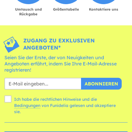
Umtausch und
Größentabelle
Kontaktiere uns
Rückgabe
ZUGANG ZU EXKLUSIVEN
ANGEBOTEN*
Seien Sie der Erste, der von Neuigkeiten und
Angeboten erfährt, indem Sie Ihre E-Mail-Adresse
registrieren!
ABONNIEREN
Ich habe die rechtlichen Hinweise und die
Bedingungen
von Funidelia gelesen und akzeptiere
sie.