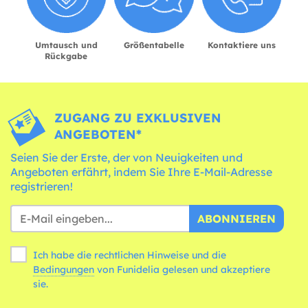
Umtausch und
Größentabelle
Kontaktiere uns
Rückgabe
ZUGANG ZU EXKLUSIVEN
ANGEBOTEN*
Seien Sie der Erste, der von Neuigkeiten und
Angeboten erfährt, indem Sie Ihre E-Mail-Adresse
registrieren!
ABONNIEREN
Ich habe die rechtlichen Hinweise und die
Bedingungen
von Funidelia gelesen und akzeptiere
sie.