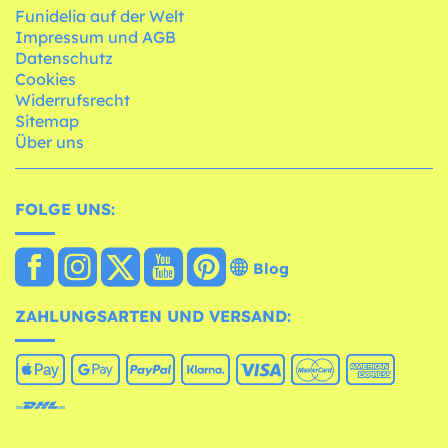
Funidelia auf der Welt
Impressum und AGB
Datenschutz
Cookies
Widerrufsrecht
Sitemap
Über uns
FOLGE UNS:
Blog
ZAHLUNGSARTEN UND VERSAND: