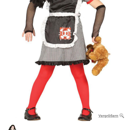
Vergrößern