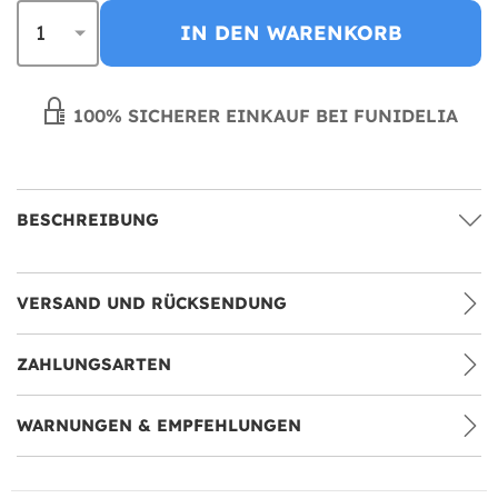
IN DEN WARENKORB
100% SICHERER EINKAUF BEI FUNIDELIA
BESCHREIBUNG
VERSAND UND RÜCKSENDUNG
ZAHLUNGSARTEN
WARNUNGEN & EMPFEHLUNGEN