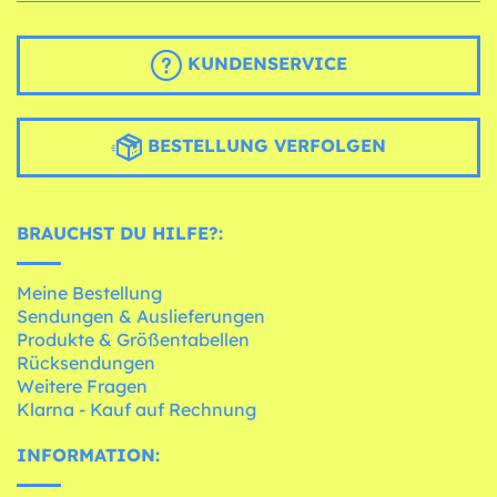
KUNDENSERVICE
BESTELLUNG VERFOLGEN
BRAUCHST DU HILFE?:
Meine Bestellung
Sendungen & Auslieferungen
Produkte & Größentabellen
Rücksendungen
Weitere Fragen
Klarna - Kauf auf Rechnung
INFORMATION: