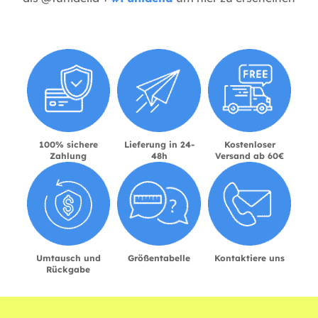
100% sichere
Lieferung in 24-
Kostenloser
Zahlung
48h
Versand ab 60€
Umtausch und
Größentabelle
Kontaktiere uns
Rückgabe