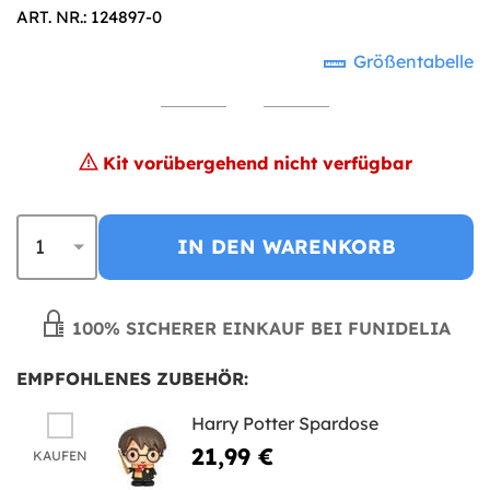
ART. NR.: 124897-0
Größentabelle
Kit vorübergehend nicht verfügbar
IN DEN WARENKORB
100% SICHERER EINKAUF BEI FUNIDELIA
EMPFOHLENES ZUBEHÖR:
Harry Potter Spardose
21,99 €
KAUFEN