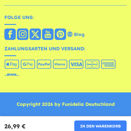
FOLGE UNS:
Blog
ZAHLUNGSARTEN UND VERSAND:
Copyright 2026 by Funidelia Deutschland
26,99 €
IN DEN WARENKORB