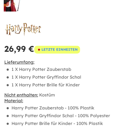
26,99 €
LETZTE EINHEITEN
Lieferumfang:
1 X Harry Potter Zauberstab
1 X Harry Potter Gryffindor Schal
1 X Harry Potter Brille für Kinder
Nicht enthalten:
Kostüm
Material:
Harry Potter Zauberstab - 100% Plastik
Harry Potter Gryffindor Schal - 100% Polyester
Harry Potter Brille für Kinder - 100% Plastik