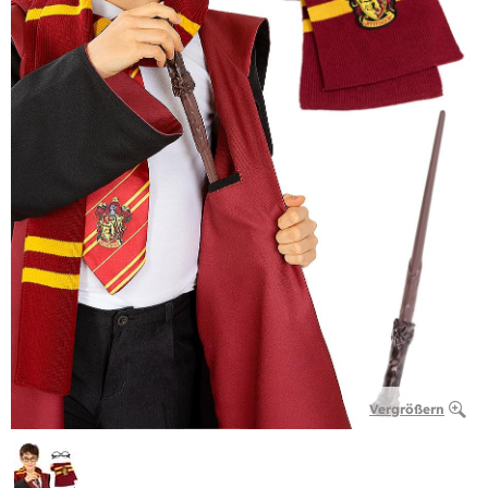
Vergrößern