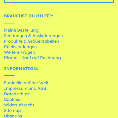
BRAUCHST DU HILFE?:
Meine Bestellung
Sendungen & Auslieferungen
Produkte & Größentabellen
Rücksendungen
Weitere Fragen
Klarna - Kauf auf Rechnung
INFORMATION:
Funidelia auf der Welt
Impressum und AGB
Datenschutz
Cookies
Widerrufsrecht
Sitemap
Über uns