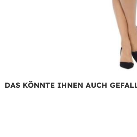
DAS KÖNNTE IHNEN AUCH GEFALL