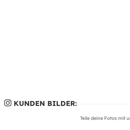
KUNDEN BILDER:
Teile deine Fotos mit 