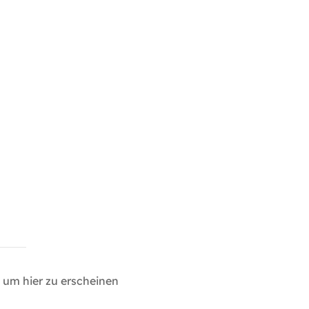
um hier zu erscheinen