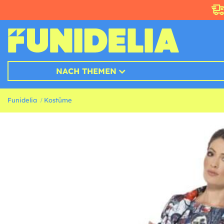
NACH THEMEN
Funidelia
Kostüme