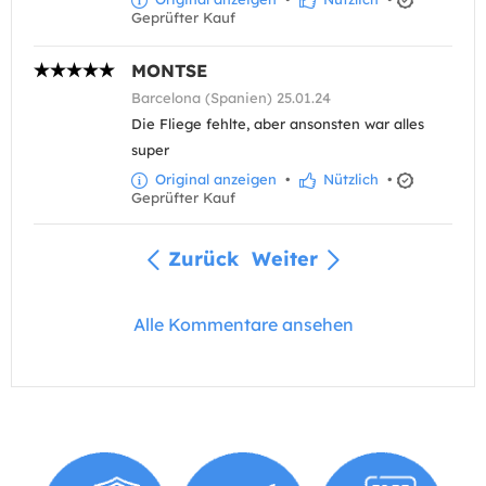
Geprüfter Kauf
MONTSE
Barcelona (Spanien) 25.01.24
Die Fliege fehlte, aber ansonsten war alles
super
Original anzeigen
•
Nützlich
•
Geprüfter Kauf
Zurück
Weiter
Alle Kommentare ansehen