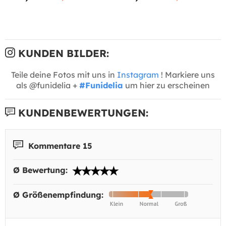
KUNDEN BILDER:
Teile deine Fotos mit uns in
Instagram
! Markiere uns
als @funidelia +
#Funidelia
um hier zu erscheinen
KUNDENBEWERTUNGEN:
Kommentare 15
Ø Bewertung:
Ø Größenempfindung: