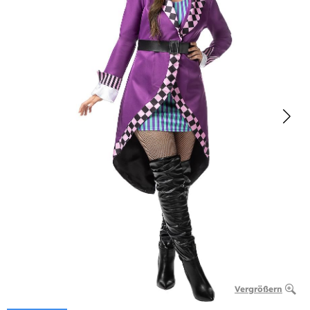
Vergrößern