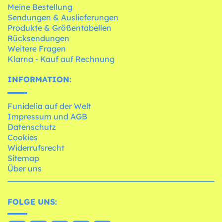
Meine Bestellung
Sendungen & Auslieferungen
Produkte & Größentabellen
Rücksendungen
Weitere Fragen
Klarna - Kauf auf Rechnung
INFORMATION:
Funidelia auf der Welt
Impressum und AGB
Datenschutz
Cookies
Widerrufsrecht
Sitemap
Über uns
FOLGE UNS: