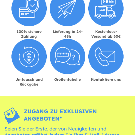
100% sichere
Lieferung in 24-
Kostenloser
Zahlung
48h
Versand ab 60€
Umtausch und
Größentabelle
Kontaktiere uns
Rückgabe
ZUGANG ZU EXKLUSIVEN
ANGEBOTEN*
Seien Sie der Erste, der von Neuigkeiten und