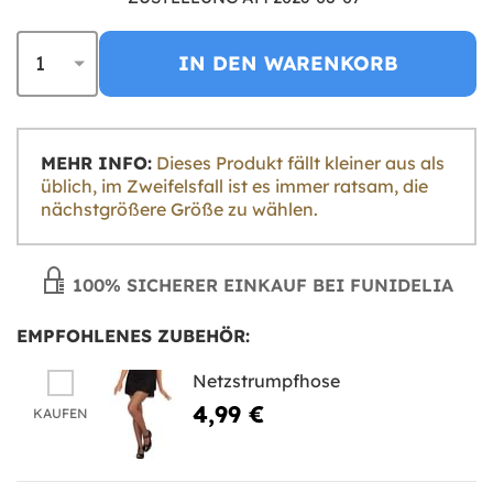
IN DEN WARENKORB
MEHR INFO:
Dieses Produkt fällt kleiner aus als
üblich, im Zweifelsfall ist es immer ratsam, die
nächstgrößere Größe zu wählen.
100% SICHERER EINKAUF BEI FUNIDELIA
EMPFOHLENES ZUBEHÖR:
Netzstrumpfhose
4,99 €
KAUFEN