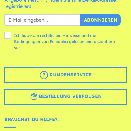
Angeboten erfährt, indem Sie Ihre E-Mail-Adresse
registrieren!
ABONNIEREN
Ich habe die rechtlichen Hinweise und die
Bedingungen
von Funidelia gelesen und akzeptiere
sie.
KUNDENSERVICE
BESTELLUNG VERFOLGEN
BRAUCHST DU HILFE?: