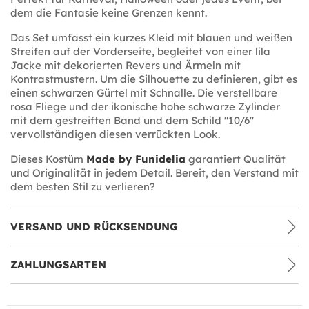
dem die Fantasie keine Grenzen kennt.
Das Set umfasst ein kurzes Kleid mit blauen und weißen
Streifen auf der Vorderseite, begleitet von einer lila
Jacke mit dekorierten Revers und Ärmeln mit
Kontrastmustern. Um die Silhouette zu definieren, gibt es
einen schwarzen Gürtel mit Schnalle. Die verstellbare
rosa Fliege und der ikonische hohe schwarze Zylinder
mit dem gestreiften Band und dem Schild "10/6"
vervollständigen diesen verrückten Look.
Dieses Kostüm
Made by Funidelia
garantiert Qualität
und Originalität in jedem Detail. Bereit, den Verstand mit
dem besten Stil zu verlieren?
VERSAND UND RÜCKSENDUNG
ZAHLUNGSARTEN