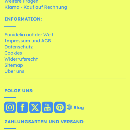
Weitere Fragen
Klarna - Kauf auf Rechnung
INFORMATION:
Funidelia auf der Welt
Impressum und AGB
Datenschutz
Cookies
Widerrufsrecht
Sitemap
Über uns
FOLGE UNS:
Blog
ZAHLUNGSARTEN UND VERSAND: