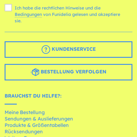
Ich habe die rechtlichen Hinweise und die
Bedingungen
von Funidelia gelesen und akzeptiere
sie.
KUNDENSERVICE
BESTELLUNG VERFOLGEN
BRAUCHST DU HILFE?:
Meine Bestellung
Sendungen & Auslieferungen
Produkte & Größentabellen
Rücksendungen