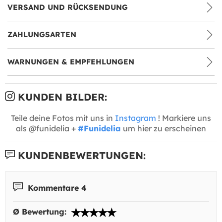
VERSAND UND RÜCKSENDUNG
ZAHLUNGSARTEN
WARNUNGEN & EMPFEHLUNGEN
KUNDEN BILDER:
Teile deine Fotos mit uns in
Instagram
! Markiere uns
als @funidelia +
#Funidelia
um hier zu erscheinen
KUNDENBEWERTUNGEN:
Kommentare 4
Ø Bewertung: