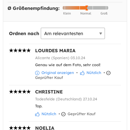
Ø Größenempfindung:
Ordnen nach
LOURDES MARIA
Alicante (Spanien) 03.10.24
Genau wie auf dem Foto, sehr cool!
Original anzeigen
•
Nützlich
•
Geprüfter Kauf
CHRISTINE
Todesfelde (Deutschland) 27.10.24
Top.
Nützlich
•
Geprüfter Kauf
NOELIA