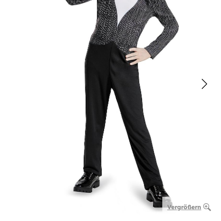
Vergrößern