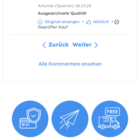
Asturias (Spanien) 26.10.24
Ausgezeichnete Qualität
Original anzeigen
•
Nützlich
•
Geprüfter Kauf
Zurück
Weiter
Alle Kommentare ansehen