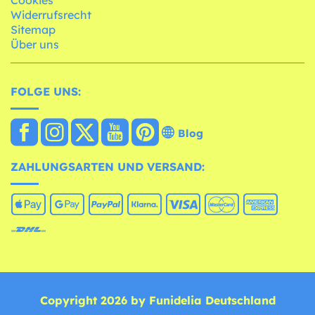
Cookies
Widerrufsrecht
Sitemap
Über uns
FOLGE UNS:
Blog
ZAHLUNGSARTEN UND VERSAND:
Copyright 2026 by Funidelia Deutschland