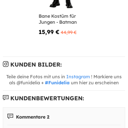
Bane Kostüm für
Jungen - Batman
15,99 €
44,99 €
KUNDEN BILDER:
Teile deine Fotos mit uns in
Instagram
! Markiere uns
als @funidelia +
#Funidelia
um hier zu erscheinen
KUNDENBEWERTUNGEN:
Kommentare 2