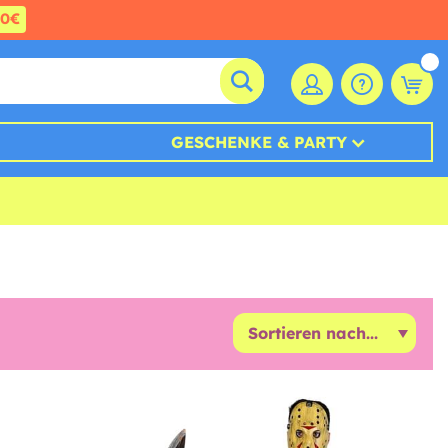
60€
GESCHENKE & PARTY