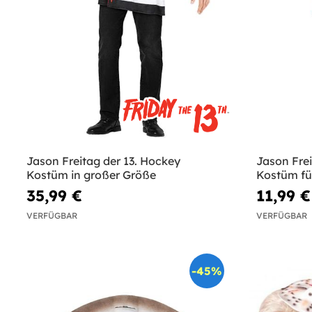
Jason Freitag der 13. Hockey
Jason Frei
Kostüm in großer Größe
Kostüm f
35,99 €
11,99 €
VERFÜGBAR
VERFÜGBAR
-45%