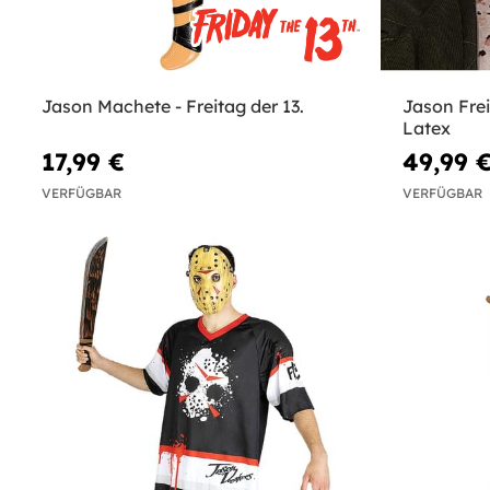
Jason Machete - Freitag der 13.
Jason Frei
Latex
17,99 €
49,99 
VERFÜGBAR
VERFÜGBAR