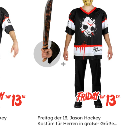
key
Freitag der 13. Jason Hockey
Kostüm für Herren in großer Größe