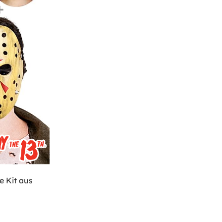
 Kit aus