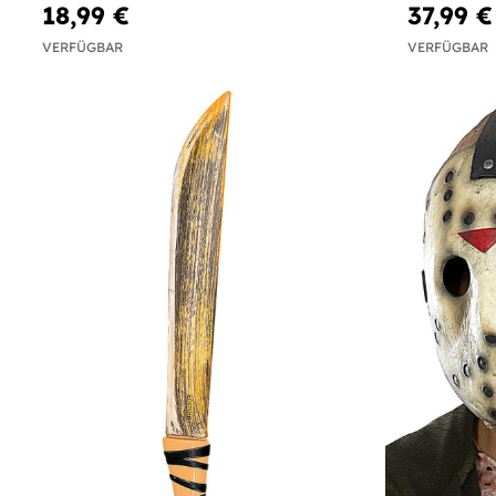
18,99 €
37,99 €
VERFÜGBAR
VERFÜGBAR