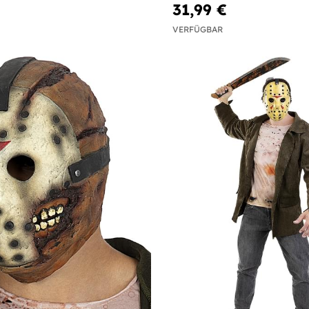
31,99 €
VERFÜGBAR