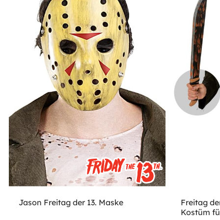
Jason Freitag der 13. Maske
Freitag de
Kostüm fü