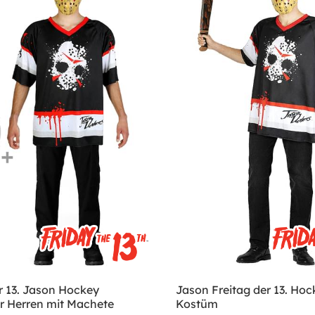
r 13. Jason Hockey
Jason Freitag der 13. Hoc
r Herren mit Machete
Kostüm