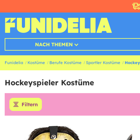
NACH THEMEN
Funidelia
Kostüme
Berufe Kostüme
Sportler Kostüme
Hockey
Hockeyspieler Kostüme
Filtern