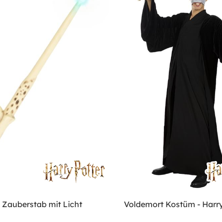
 Zauberstab mit Licht
Voldemort Kostüm - Harry