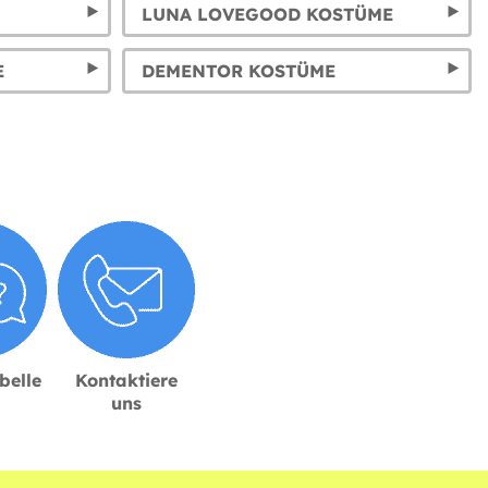
LUNA LOVEGOOD KOSTÜME
E
DEMENTOR KOSTÜME
belle
Kontaktiere
uns