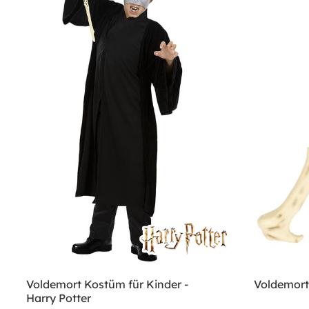
Voldemort Kostüm für Kinder -
Voldemort
Harry Potter