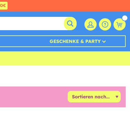
60€
GESCHENKE & PARTY