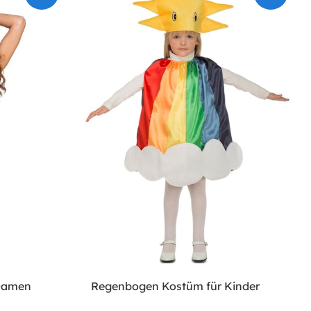
 Damen
Regenbogen Kostüm für Kinder