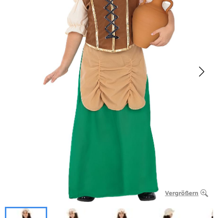
Vergrößern