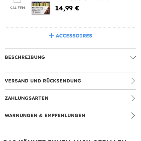
14,99 €
KAUFEN
ACCESSOIRES
BESCHREIBUNG
VERSAND UND RÜCKSENDUNG
ZAHLUNGSARTEN
WARNUNGEN & EMPFEHLUNGEN