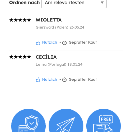
Ordnen nach
WIOLETTA
Gierzwałd (Polen) 26.05.24
Nützlich
•
Geprüfter Kauf
CECÍLIA
Leiria (Portugal) 18.01.24
Nützlich
•
Geprüfter Kauf