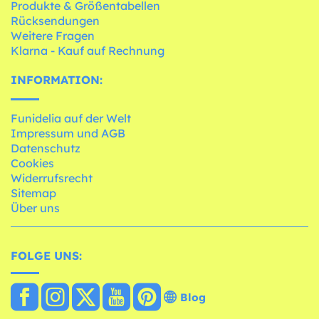
Produkte & Größentabellen
Rücksendungen
Weitere Fragen
Klarna - Kauf auf Rechnung
INFORMATION:
Funidelia auf der Welt
Impressum und AGB
Datenschutz
Cookies
Widerrufsrecht
Sitemap
Über uns
FOLGE UNS:
Blog