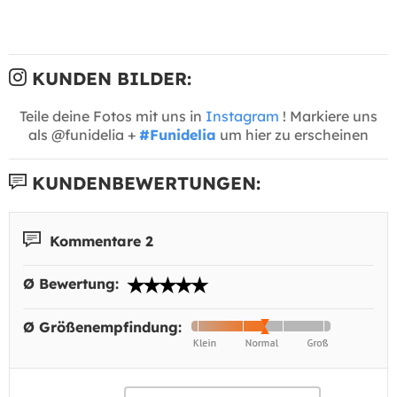
KUNDEN BILDER:
Teile deine Fotos mit uns in
Instagram
! Markiere uns
als @funidelia +
#Funidelia
um hier zu erscheinen
KUNDENBEWERTUNGEN:
Kommentare 2
Ø Bewertung:
Ø Größenempfindung: