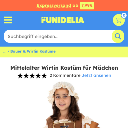
Expressversand
ab
7,99€
0
...
Bauer & Wirtin Kostüme
Mittelalter Wirtin Kostüm für Mädchen
2 Kommentare
Jetzt ansehen