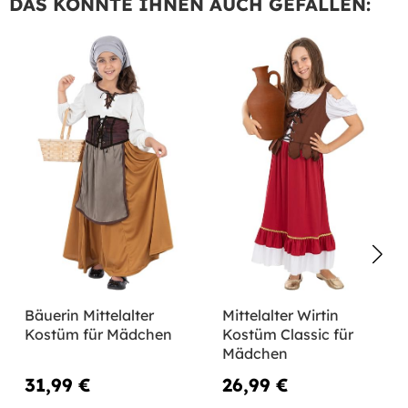
DAS KÖNNTE IHNEN AUCH GEFALLEN:
Bäuerin Mittelalter
Mittelalter Wirtin
Kostüm für Mädchen
Kostüm Classic für
Mädchen
31,99 €
26,99 €