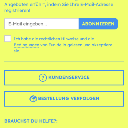
Angeboten erfährt, indem Sie Ihre E-Mail-Adresse
registrieren!
ABONNIEREN
Ich habe die rechtlichen Hinweise und die
Bedingungen
von Funidelia gelesen und akzeptiere
sie.
KUNDENSERVICE
BESTELLUNG VERFOLGEN
BRAUCHST DU HILFE?: