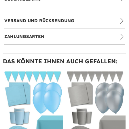
VERSAND UND RÜCKSENDUNG
ZAHLUNGSARTEN
DAS KÖNNTE IHNEN AUCH GEFALLEN: