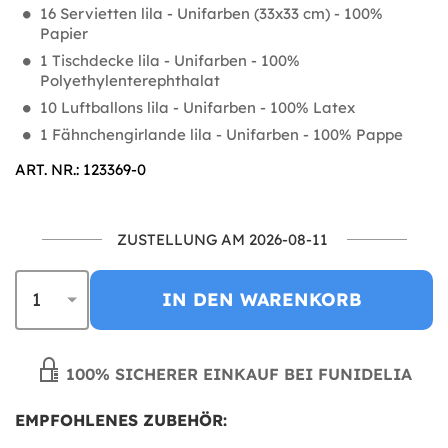
16 Servietten lila - Unifarben (33x33 cm) - 100%
Papier
1 Tischdecke lila - Unifarben - 100%
Polyethylenterephthalat
10 Luftballons lila - Unifarben - 100% Latex
1 Fähnchengirlande lila - Unifarben - 100% Pappe
ART. NR.: 123369-0
ZUSTELLUNG AM 2026-08-11
IN DEN WARENKORB
100% SICHERER EINKAUF BEI FUNIDELIA
EMPFOHLENES ZUBEHÖR: