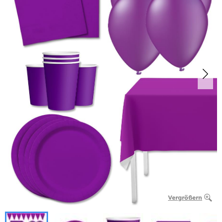
Vergrößern