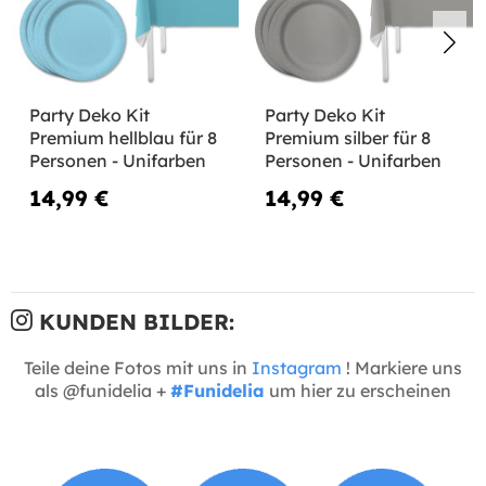
Party Deko Kit
Party Deko Kit
Premium hellblau für 8
Premium silber für 8
Personen - Unifarben
Personen - Unifarben
14,99 €
14,99 €
KUNDEN BILDER:
Teile deine Fotos mit uns in
Instagram
! Markiere uns
als @funidelia +
#Funidelia
um hier zu erscheinen