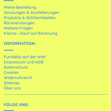
Meine Bestellung
Sendungen & Auslieferungen
Produkte & Größentabellen
Rücksendungen
Weitere Fragen
Klarna - Kauf auf Rechnung
INFORMATION:
Funidelia auf der Welt
Impressum und AGB
Datenschutz
Cookies
Widerrufsrecht
Sitemap
Über uns
FOLGE UNS: