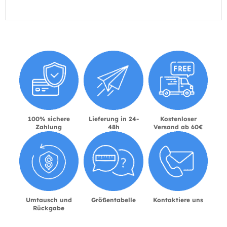
100% sichere
Lieferung in 24-
Kostenloser
Zahlung
48h
Versand ab 60€
Umtausch und
Größentabelle
Kontaktiere uns
Rückgabe