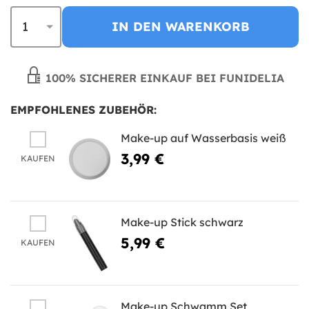
IN DEN WARENKORB
100% SICHERER EINKAUF BEI FUNIDELIA
EMPFOHLENES ZUBEHÖR:
Make-up auf Wasserbasis weiß
3,99 €
KAUFEN
Make-up Stick schwarz
5,99 €
KAUFEN
Make-up Schwamm Set