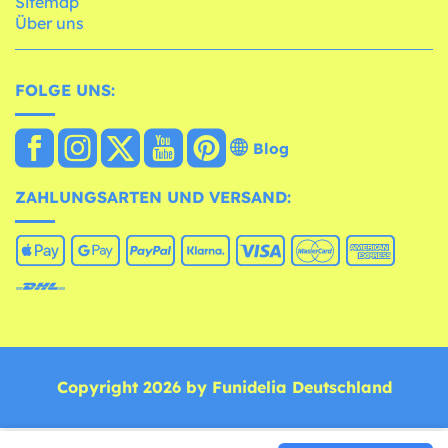
Sitemap
Über uns
FOLGE UNS:
Blog
ZAHLUNGSARTEN UND VERSAND:
Copyright 2026 by Funidelia Deutschland