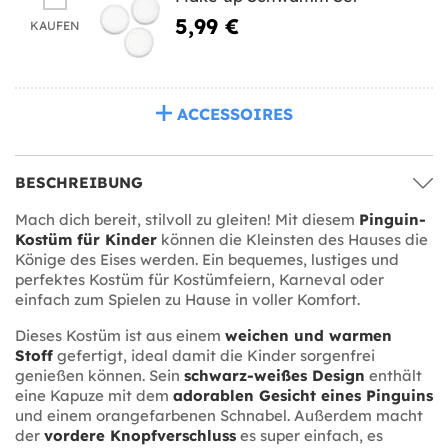
5,99 €
KAUFEN
ACCESSOIRES
BESCHREIBUNG
Mach dich bereit, stilvoll zu gleiten! Mit diesem
Pinguin-
Kostüm für Kinder
können die Kleinsten des Hauses die
Könige des Eises werden. Ein bequemes, lustiges und
perfektes Kostüm für Kostümfeiern, Karneval oder
einfach zum Spielen zu Hause in voller Komfort.
Dieses Kostüm ist aus einem
weichen und warmen
Stoff
gefertigt, ideal damit die Kinder sorgenfrei
genießen können. Sein
schwarz-weißes Design
enthält
eine Kapuze mit dem
adorablen Gesicht eines Pinguins
und einem orangefarbenen Schnabel. Außerdem macht
der
vordere Knopfverschluss
es super einfach, es