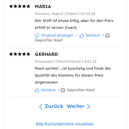
MARIA
Saviano, Napoli (Italien) 04.02.25
Der Stoff ist etwas billig, aber für den Preis
erfüllt er seinen Zweck.
Original anzeigen
•
Nützlich
•
Geprüfter Kauf
GERHARD
Düsseldorf (Deutschland) 14.01.23
Passt perfekt ...ist kuschelig und finde die
Qualität des Kostüms für diesen Preis
angemessen
Nützlich
•
Geprüfter Kauf
Zurück
Weiter
Alle Kommentare ansehen