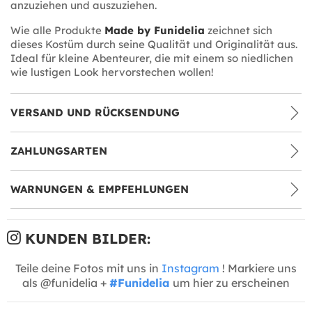
anzuziehen und auszuziehen.
Wie alle Produkte
Made by Funidelia
zeichnet sich
dieses Kostüm durch seine Qualität und Originalität aus.
Ideal für kleine Abenteurer, die mit einem so niedlichen
wie lustigen Look hervorstechen wollen!
VERSAND UND RÜCKSENDUNG
ZAHLUNGSARTEN
WARNUNGEN & EMPFEHLUNGEN
KUNDEN BILDER:
Teile deine Fotos mit uns in
Instagram
! Markiere uns
als @funidelia +
#Funidelia
um hier zu erscheinen