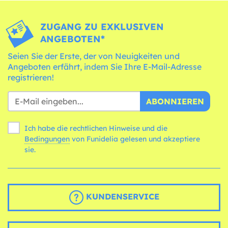
ZUGANG ZU EXKLUSIVEN
ANGEBOTEN*
Seien Sie der Erste, der von Neuigkeiten und
Angeboten erfährt, indem Sie Ihre E-Mail-Adresse
registrieren!
ABONNIEREN
Ich habe die rechtlichen Hinweise und die
Bedingungen
von Funidelia gelesen und akzeptiere
sie.
KUNDENSERVICE