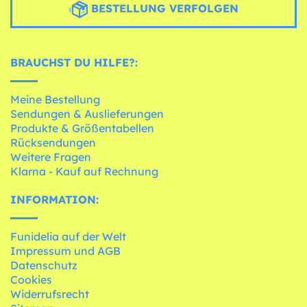
BESTELLUNG VERFOLGEN
BRAUCHST DU HILFE?:
Meine Bestellung
Sendungen & Auslieferungen
Produkte & Größentabellen
Rücksendungen
Weitere Fragen
Klarna - Kauf auf Rechnung
INFORMATION:
Funidelia auf der Welt
Impressum und AGB
Datenschutz
Cookies
Widerrufsrecht