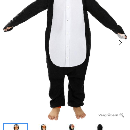
Vergrößern