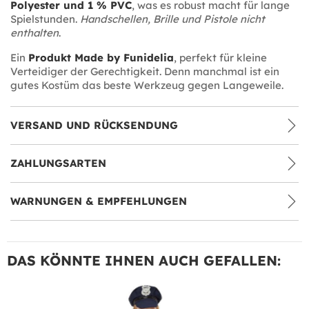
Polyester und 1 % PVC
, was es robust macht für lange
Spielstunden.
Handschellen, Brille und Pistole nicht
enthalten
.
Ein
Produkt Made by Funidelia
, perfekt für kleine
Verteidiger der Gerechtigkeit. Denn manchmal ist ein
gutes Kostüm das beste Werkzeug gegen Langeweile.
VERSAND UND RÜCKSENDUNG
ZAHLUNGSARTEN
WARNUNGEN & EMPFEHLUNGEN
DAS KÖNNTE IHNEN AUCH GEFALLEN: