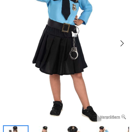
Vergrößern