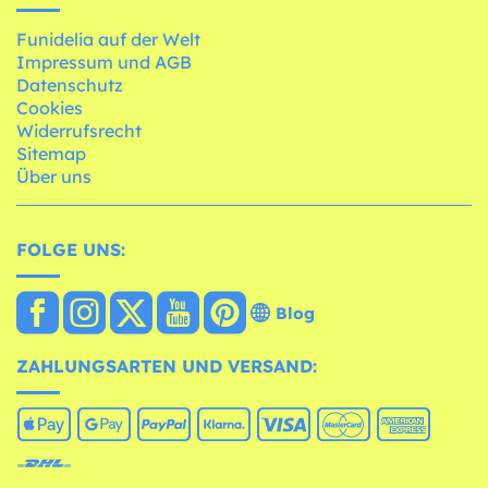
Funidelia auf der Welt
Impressum und AGB
Datenschutz
Cookies
Widerrufsrecht
Sitemap
Über uns
FOLGE UNS:
Blog
ZAHLUNGSARTEN UND VERSAND: