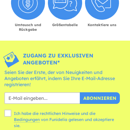
Umtausch und
Größentabelle
Kontaktiere uns
Rückgabe
ZUGANG ZU EXKLUSIVEN
ANGEBOTEN*
Seien Sie der Erste, der von Neuigkeiten und
Angeboten erfährt, indem Sie Ihre E-Mail-Adresse
registrieren!
ABONNIEREN
Ich habe die rechtlichen Hinweise und die
Bedingungen
von Funidelia gelesen und akzeptiere
sie.