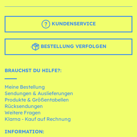
KUNDENSERVICE
BESTELLUNG VERFOLGEN
BRAUCHST DU HILFE?:
Meine Bestellung
Sendungen & Auslieferungen
Produkte & Größentabellen
Rücksendungen
Weitere Fragen
Klarna - Kauf auf Rechnung
INFORMATION: