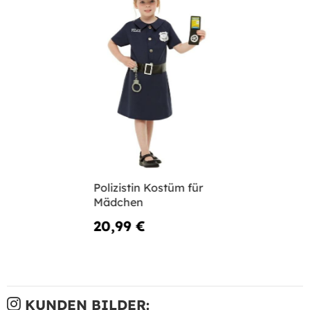
Polizistin Kostüm für
Mädchen
20,99 €
KUNDEN BILDER: