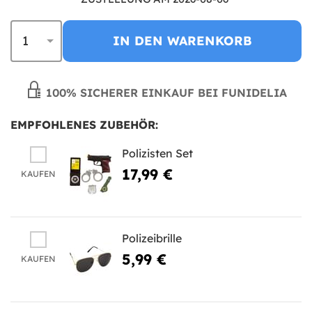
IN DEN WARENKORB
100% SICHERER EINKAUF BEI FUNIDELIA
EMPFOHLENES ZUBEHÖR:
Polizisten Set
17,99 €
KAUFEN
Polizeibrille
5,99 €
KAUFEN