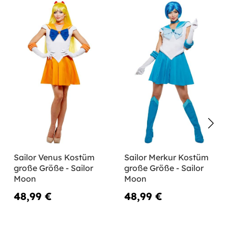
Sailor Venus Kostüm
Sailor Merkur Kostüm
große Größe - Sailor
große Größe - Sailor
Moon
Moon
48,99 €
48,99 €