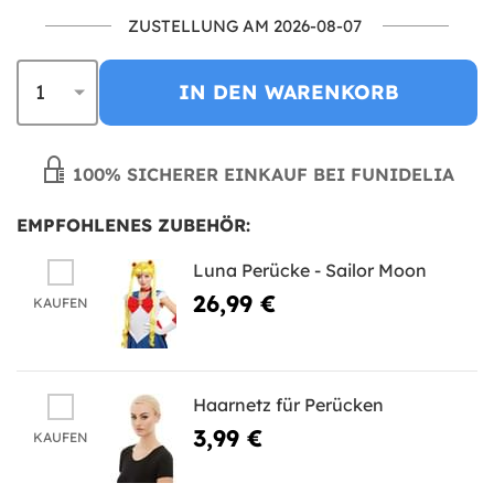
ZUSTELLUNG AM 2026-08-07
IN DEN WARENKORB
100% SICHERER EINKAUF BEI FUNIDELIA
EMPFOHLENES ZUBEHÖR:
Luna Perücke - Sailor Moon
26,99 €
KAUFEN
Haarnetz für Perücken
3,99 €
KAUFEN