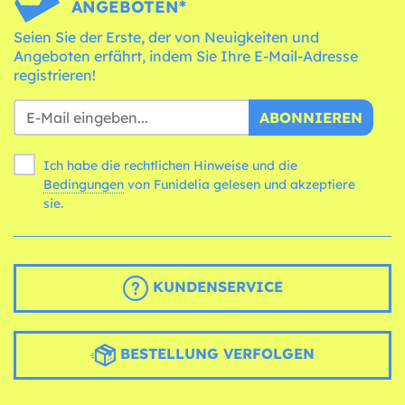
ANGEBOTEN*
Seien Sie der Erste, der von Neuigkeiten und
Angeboten erfährt, indem Sie Ihre E-Mail-Adresse
registrieren!
ABONNIEREN
Ich habe die rechtlichen Hinweise und die
Bedingungen
von Funidelia gelesen und akzeptiere
sie.
KUNDENSERVICE
BESTELLUNG VERFOLGEN