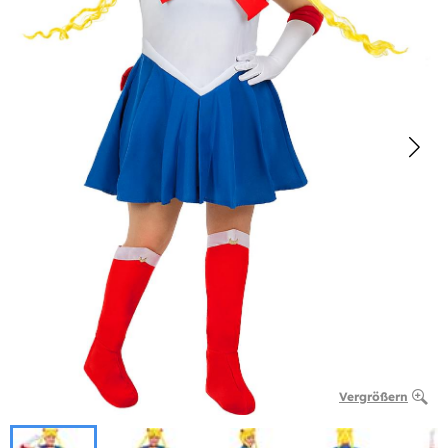
Vergrößern