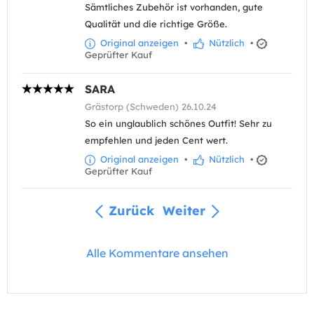
Sämtliches Zubehör ist vorhanden, gute
Qualität und die richtige Größe.
Original anzeigen
•
Nützlich
•
Geprüfter Kauf
SARA
Grästorp (Schweden) 26.10.24
So ein unglaublich schönes Outfit! Sehr zu
empfehlen und jeden Cent wert.
Original anzeigen
•
Nützlich
•
Geprüfter Kauf
Zurück
Weiter
Alle Kommentare ansehen