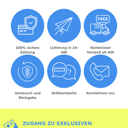
100% sichere
Lieferung in 24-
Kostenloser
Zahlung
48h
Versand ab 60€
Umtausch und
Größentabelle
Kontaktiere uns
Rückgabe
ZUGANG ZU EXKLUSIVEN