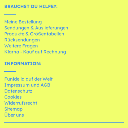
BRAUCHST DU HILFE?:
Meine Bestellung
Sendungen & Auslieferungen
Produkte & Größentabellen
Rücksendungen
Weitere Fragen
Klarna - Kauf auf Rechnung
INFORMATION:
Funidelia auf der Welt
Impressum und AGB
Datenschutz
Cookies
Widerrufsrecht
Sitemap
Über uns