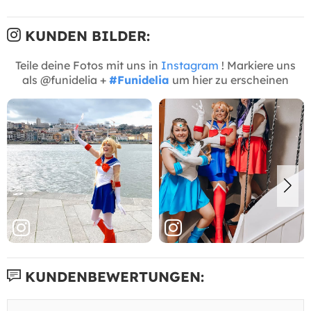
KUNDEN BILDER:
Teile deine Fotos mit uns in
Instagram
! Markiere uns
als @funidelia +
#Funidelia
um hier zu erscheinen
KUNDENBEWERTUNGEN: