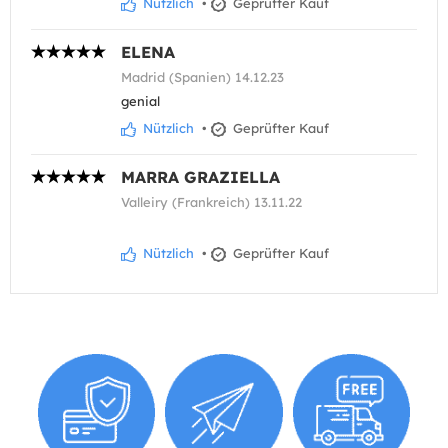
Nützlich
•
Geprüfter Kauf
ELENA
Madrid (Spanien) 14.12.23
genial
Nützlich
•
Geprüfter Kauf
MARRA GRAZIELLA
Valleiry (Frankreich) 13.11.22
Nützlich
•
Geprüfter Kauf