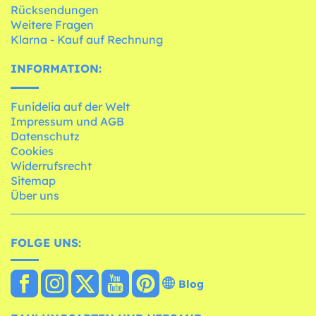
Rücksendungen
Weitere Fragen
Klarna - Kauf auf Rechnung
INFORMATION:
Funidelia auf der Welt
Impressum und AGB
Datenschutz
Cookies
Widerrufsrecht
Sitemap
Über uns
FOLGE UNS:
Blog