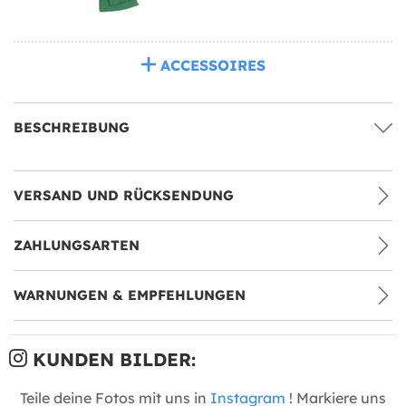
ACCESSOIRES
BESCHREIBUNG
VERSAND UND RÜCKSENDUNG
ZAHLUNGSARTEN
WARNUNGEN & EMPFEHLUNGEN
KUNDEN BILDER:
Teile deine Fotos mit uns in
Instagram
! Markiere uns