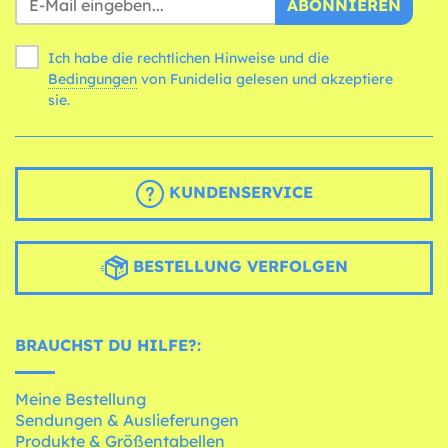
ABONNIEREN
Ich habe die rechtlichen Hinweise und die
Bedingungen
von Funidelia gelesen und akzeptiere
sie.
KUNDENSERVICE
BESTELLUNG VERFOLGEN
BRAUCHST DU HILFE?:
Meine Bestellung
Sendungen & Auslieferungen
Produkte & Größentabellen