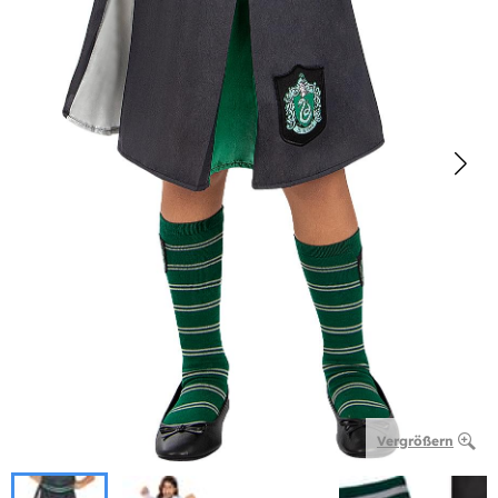
Vergrößern