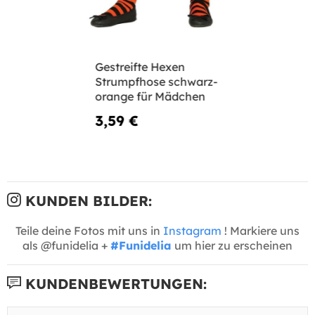
Gestreifte Hexen
Strumpfhose schwarz-
orange für Mädchen
3,59 €
KUNDEN BILDER:
Teile deine Fotos mit uns in
Instagram
! Markiere uns
als @funidelia +
#Funidelia
um hier zu erscheinen
KUNDENBEWERTUNGEN: