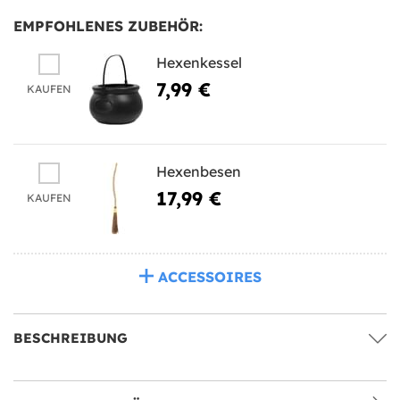
EMPFOHLENES ZUBEHÖR:
Hexenkessel
7,99 €
KAUFEN
Hexenbesen
17,99 €
KAUFEN
ACCESSOIRES
BESCHREIBUNG