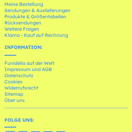
Meine Bestellung
Sendungen & Auslieferungen
Produkte & Größentabellen
Rücksendungen
Weitere Fragen
Klarna - Kauf auf Rechnung
INFORMATION:
Funidelia auf der Welt
Impressum und AGB
Datenschutz
Cookies
Widerrufsrecht
Sitemap
Über uns
FOLGE UNS: