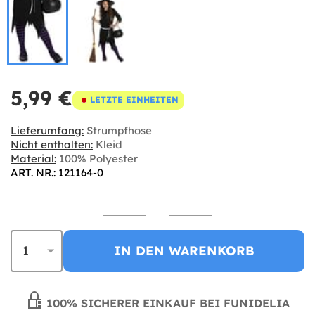
5,99 €
LETZTE EINHEITEN
Lieferumfang:
Strumpfhose
Nicht enthalten:
Kleid
Material:
100% Polyester
ART. NR.: 121164-0
IN DEN WARENKORB
100% SICHERER EINKAUF BEI FUNIDELIA