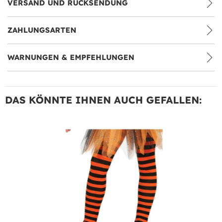
VERSAND UND RÜCKSENDUNG
ZAHLUNGSARTEN
WARNUNGEN & EMPFEHLUNGEN
DAS KÖNNTE IHNEN AUCH GEFALLEN: