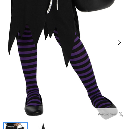
Vergrößern