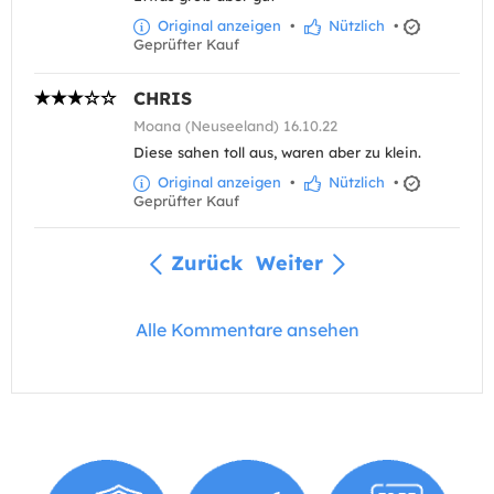
Original anzeigen
•
Nützlich
•
Geprüfter Kauf
CHRIS
Moana (Neuseeland) 16.10.22
Diese sahen toll aus, waren aber zu klein.
Original anzeigen
•
Nützlich
•
Geprüfter Kauf
Zurück
Weiter
Alle Kommentare ansehen