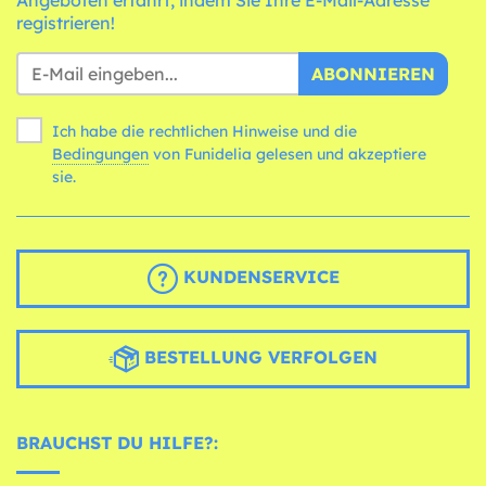
Angeboten erfährt, indem Sie Ihre E-Mail-Adresse
registrieren!
ABONNIEREN
Ich habe die rechtlichen Hinweise und die
Bedingungen
von Funidelia gelesen und akzeptiere
sie.
KUNDENSERVICE
BESTELLUNG VERFOLGEN
BRAUCHST DU HILFE?: