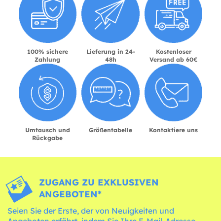
100% sichere
Lieferung in 24-
Kostenloser
Zahlung
48h
Versand ab 60€
Umtausch und
Größentabelle
Kontaktiere uns
Rückgabe
ZUGANG ZU EXKLUSIVEN
ANGEBOTEN*
Seien Sie der Erste, der von Neuigkeiten und