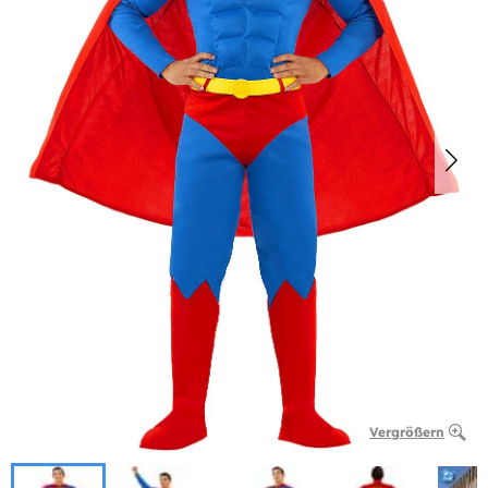
Vergrößern