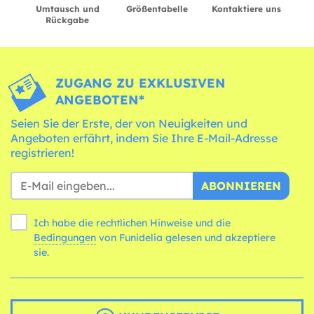
Umtausch und
Größentabelle
Kontaktiere uns
Rückgabe
ZUGANG ZU EXKLUSIVEN
ANGEBOTEN*
Seien Sie der Erste, der von Neuigkeiten und
Angeboten erfährt, indem Sie Ihre E-Mail-Adresse
registrieren!
ABONNIEREN
Ich habe die rechtlichen Hinweise und die
Bedingungen
von Funidelia gelesen und akzeptiere
sie.