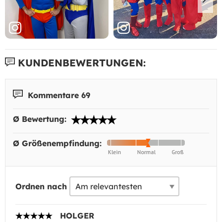
KUNDENBEWERTUNGEN:
Kommentare 69
Ø Bewertung:
Ø Größenempfindung:
Ordnen nach
HOLGER