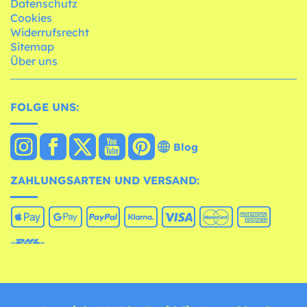
Datenschutz
Cookies
Widerrufsrecht
Sitemap
Über uns
FOLGE UNS:
Blog
ZAHLUNGSARTEN UND VERSAND: