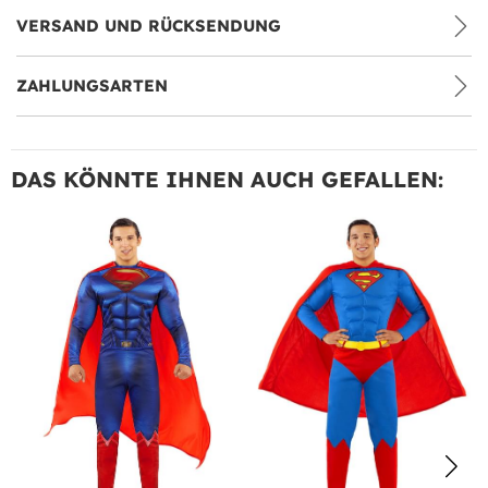
VERSAND UND RÜCKSENDUNG
ZAHLUNGSARTEN
DAS KÖNNTE IHNEN AUCH GEFALLEN: