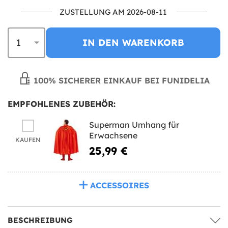
ZUSTELLUNG AM 2026-08-11
IN DEN WARENKORB
100% SICHERER EINKAUF BEI FUNIDELIA
EMPFOHLENES ZUBEHÖR:
Superman Umhang für
Erwachsene
KAUFEN
25,99 €
ACCESSOIRES
BESCHREIBUNG