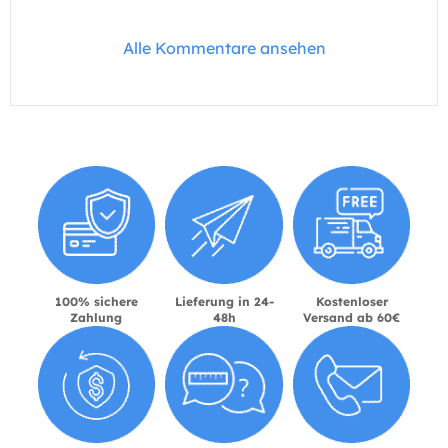
Alle Kommentare ansehen
100% sichere
Lieferung in 24-
Kostenloser
Zahlung
48h
Versand ab 60€