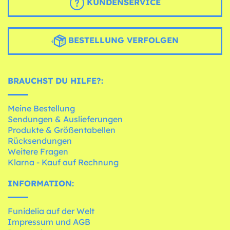
KUNDENSERVICE
BESTELLUNG VERFOLGEN
BRAUCHST DU HILFE?:
Meine Bestellung
Sendungen & Auslieferungen
Produkte & Größentabellen
Rücksendungen
Weitere Fragen
Klarna - Kauf auf Rechnung
INFORMATION:
Funidelia auf der Welt
Impressum und AGB