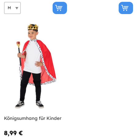
Königsumhang für Kinder
8,99 €