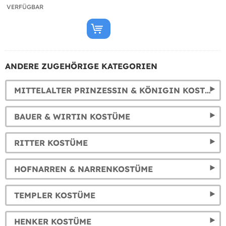
VERFÜGBAR
ANDERE ZUGEHÖRIGE KATEGORIEN
MITTELALTER PRINZESSIN & KÖNIGIN KOSTÜME
BAUER & WIRTIN KOSTÜME
RITTER KOSTÜME
HOFNARREN & NARRENKOSTÜME
TEMPLER KOSTÜME
HENKER KOSTÜME