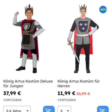
-63%
König Artus Kostüm Deluxe
König Artus Kostüm für
für Jungen
Herren
37,99 €
11,99 €
31,99 €
VERFÜGBAR
VERFÜGBAR