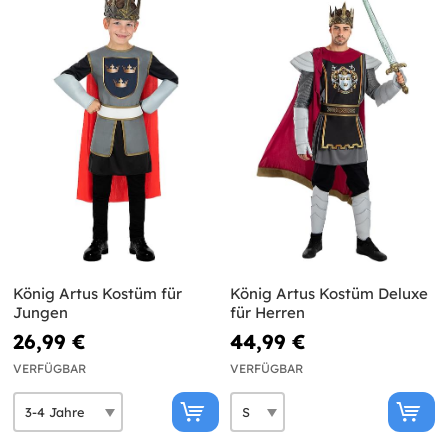
König Artus Kostüm für
König Artus Kostüm Deluxe
Jungen
für Herren
26,99 €
44,99 €
VERFÜGBAR
VERFÜGBAR