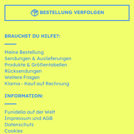
BESTELLUNG VERFOLGEN
BRAUCHST DU HILFE?:
Meine Bestellung
Sendungen & Auslieferungen
Produkte & Größentabellen
Rücksendungen
Weitere Fragen
Klarna - Kauf auf Rechnung
INFORMATION:
Funidelia auf der Welt
Impressum und AGB
Datenschutz
Cookies