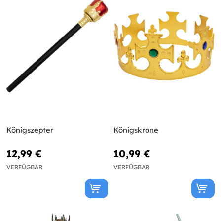
Königszepter
Königskrone
12,99 €
10,99 €
VERFÜGBAR
VERFÜGBAR