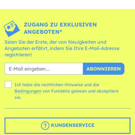
ZUGANG ZU EXKLUSIVEN
ANGEBOTEN*
Seien Sie der Erste, der von Neuigkeiten und
Angeboten erfährt, indem Sie Ihre E-Mail-Adresse
registrieren!
ABONNIEREN
Ich habe die rechtlichen Hinweise und die
Bedingungen
von Funidelia gelesen und akzeptiere
sie.
KUNDENSERVICE