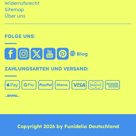
Widerrufsrecht
Sitemap
Über uns
FOLGE UNS:
Blog
ZAHLUNGSARTEN UND VERSAND:
Copyright 2026 by Funidelia Deutschland