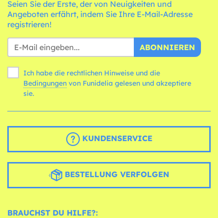
Seien Sie der Erste, der von Neuigkeiten und
Angeboten erfährt, indem Sie Ihre E-Mail-Adresse
registrieren!
ABONNIEREN
Ich habe die rechtlichen Hinweise und die
Bedingungen
von Funidelia gelesen und akzeptiere
sie.
KUNDENSERVICE
BESTELLUNG VERFOLGEN
BRAUCHST DU HILFE?: