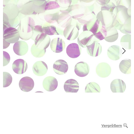
Vergrößern