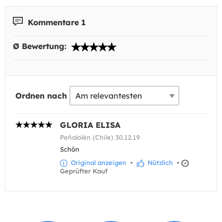
Kommentare 1
Ø Bewertung:
Ordnen nach
GLORIA ELISA
Peñalolén (Chile) 30.12.19
Schön
Original anzeigen
•
Nützlich
•
Geprüfter Kauf