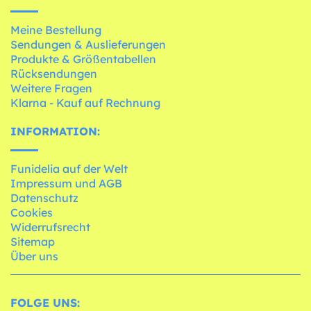
Meine Bestellung
Sendungen & Auslieferungen
Produkte & Größentabellen
Rücksendungen
Weitere Fragen
Klarna - Kauf auf Rechnung
INFORMATION:
Funidelia auf der Welt
Impressum und AGB
Datenschutz
Cookies
Widerrufsrecht
Sitemap
Über uns
FOLGE UNS: