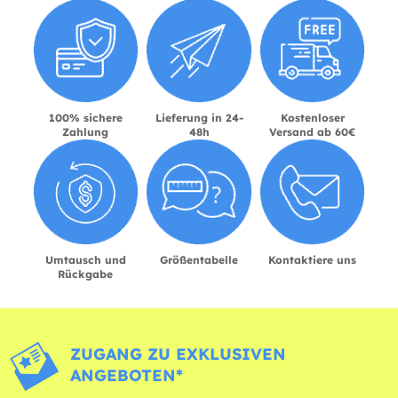
100% sichere
Lieferung in 24-
Kostenloser
Zahlung
48h
Versand ab 60€
Umtausch und
Größentabelle
Kontaktiere uns
Rückgabe
ZUGANG ZU EXKLUSIVEN
ANGEBOTEN*