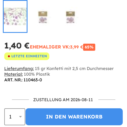
1,40 €
EHEMALIGER VK:
3,99 €
65%
LETZTE EINHEITEN
Lieferumfang:
15 gr Konfetti mit 2,5 cm Durchmesser
Material:
100% Plastik
ART. NR.: 110463-0
ZUSTELLUNG AM 2026-08-11
IN DEN WARENKORB