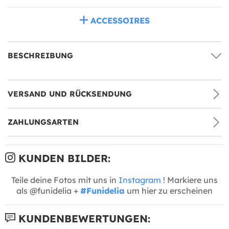
ACCESSOIRES
BESCHREIBUNG
VERSAND UND RÜCKSENDUNG
ZAHLUNGSARTEN
KUNDEN BILDER:
Teile deine Fotos mit uns in
Instagram
! Markiere uns
als @funidelia +
#Funidelia
um hier zu erscheinen
KUNDENBEWERTUNGEN: