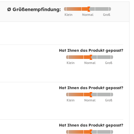
Ø Größenempfindung:
Hat Ihnen das Produkt gepasst?
Hat Ihnen das Produkt gepasst?
Hat Ihnen das Produkt gepasst?