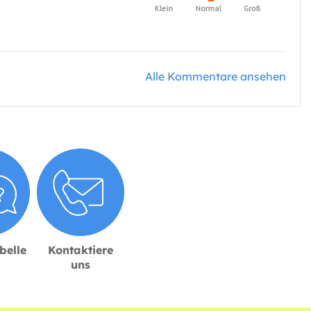
Alle Kommentare ansehen
belle
Kontaktiere
uns