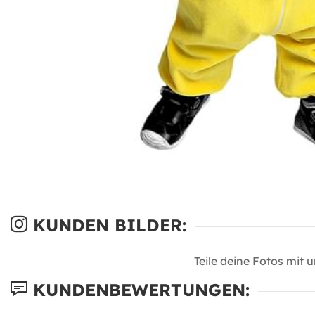
KUNDEN BILDER:
Teile deine Fotos mit 
KUNDENBEWERTUNGEN: