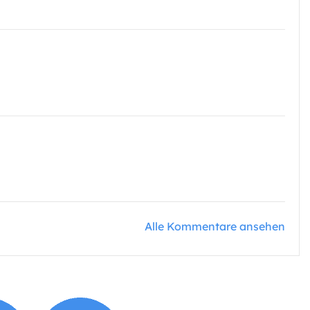
Alle Kommentare ansehen