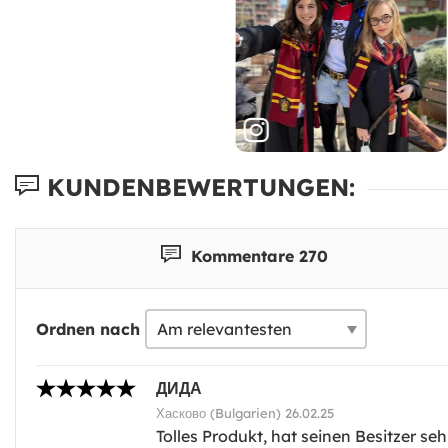
KUNDENBEWERTUNGEN:
Kommentare 270
Ordnen nach
ДИДА
Хасково (Bulgarien) 26.02.25
Tolles Produkt, hat seinen Besitzer se