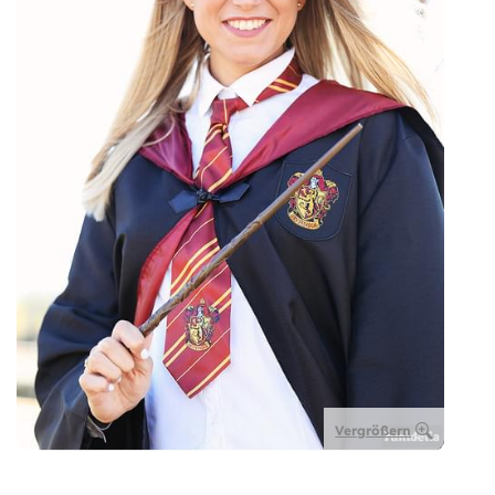
Vergrößern