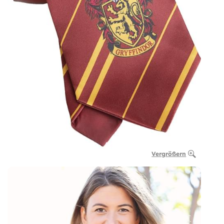
Vergrößern