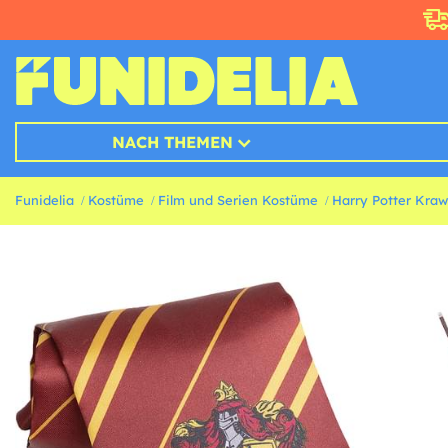
NACH THEMEN
Funidelia
Kostüme
Film und Serien Kostüme
Harry Potter Kraw