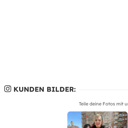
KUNDEN BILDER:
Teile deine Fotos mit 