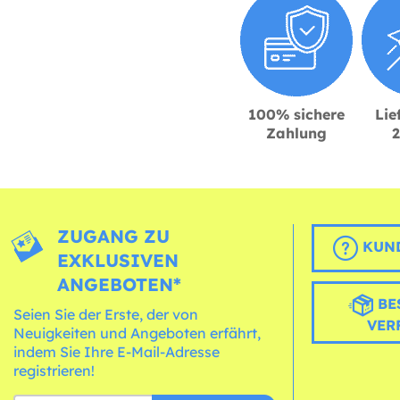
100% sichere
Lie
Zahlung
ZUGANG ZU
KUND
EXKLUSIVEN
ANGEBOTEN*
BE
Seien Sie der Erste, der von
VER
Neuigkeiten und Angeboten erfährt,
indem Sie Ihre E-Mail-Adresse
registrieren!