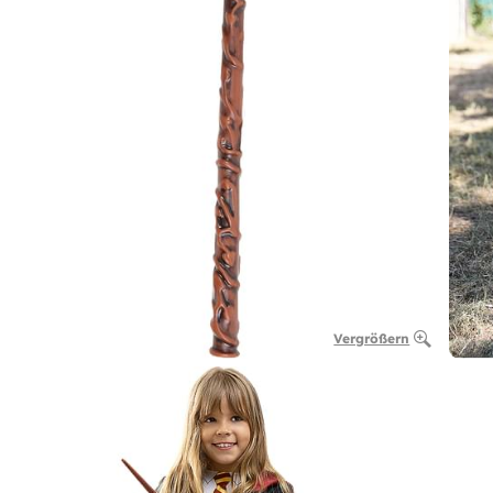
Vergrößern