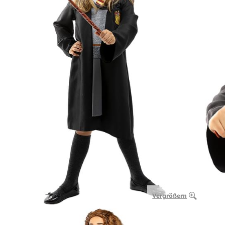
Vergrößern