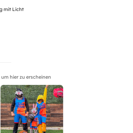
 mit Licht
um hier zu erscheinen