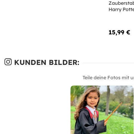
Zauberstab
Harry Pott
15,99 €
KUNDEN BILDER:
Teile deine Fotos mit 