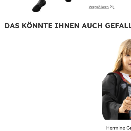
Vergrößern
DAS KÖNNTE IHNEN AUCH GEFALL
Hermine G