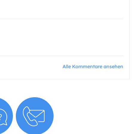
Alle Kommentare ansehen