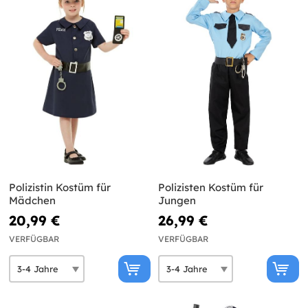
Polizistin Kostüm für
Polizisten Kostüm für
Mädchen
Jungen
20,99 €
26,99 €
VERFÜGBAR
VERFÜGBAR