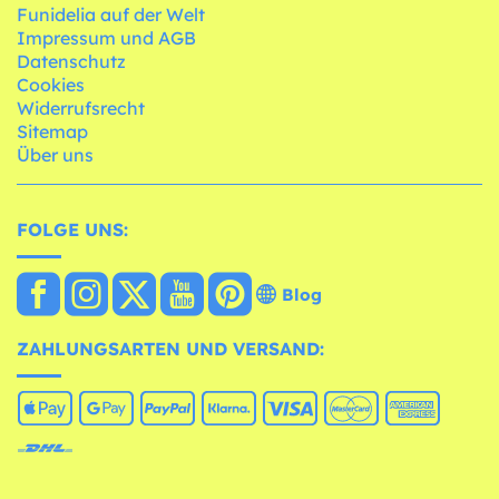
Funidelia auf der Welt
Impressum und AGB
Datenschutz
Cookies
Widerrufsrecht
Sitemap
Über uns
FOLGE UNS:
Blog
ZAHLUNGSARTEN UND VERSAND: