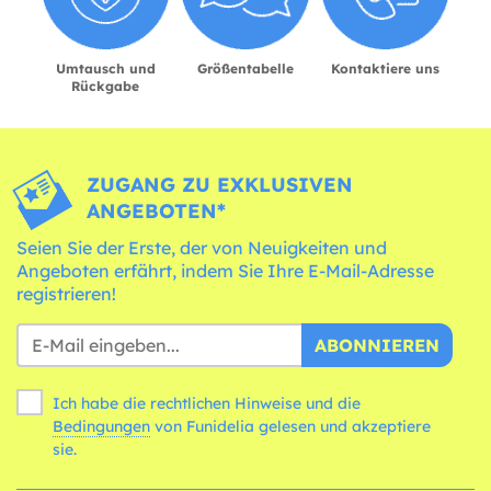
Umtausch und
Größentabelle
Kontaktiere uns
Rückgabe
ZUGANG ZU EXKLUSIVEN
ANGEBOTEN*
Seien Sie der Erste, der von Neuigkeiten und
Angeboten erfährt, indem Sie Ihre E-Mail-Adresse
registrieren!
ABONNIEREN
Ich habe die rechtlichen Hinweise und die
Bedingungen
von Funidelia gelesen und akzeptiere
sie.