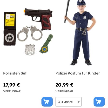
Polizisten Set
Polizei Kostüm für Kinder
17,99 €
20,99 €
VERFÜGBAR
VERFÜGBAR