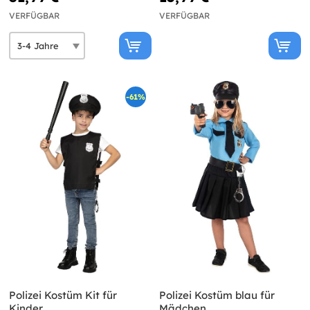
VERFÜGBAR
VERFÜGBAR
-61%
Polizei Kostüm Kit für
Polizei Kostüm blau für
Kinder
Mädchen