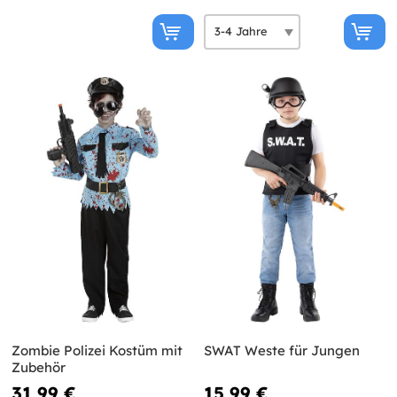
Zombie Polizei Kostüm mit
SWAT Weste für Jungen
Zubehör
31,99 €
15,99 €