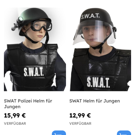
SWAT Polizei Helm für
SWAT Helm für Jungen
Jungen
15,99 €
12,99 €
VERFÜGBAR
VERFÜGBAR