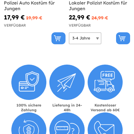
Polizei Auto Kostüm für
Lokaler Polizist Kostüm für
Jungen
Jungen
17,99 €
22,99 €
19,99 €
24,99 €
VERFÜGBAR
VERFÜGBAR
100% sichere
Lieferung in 24-
Kostenloser
Zahlung
48h
Versand ab 60€