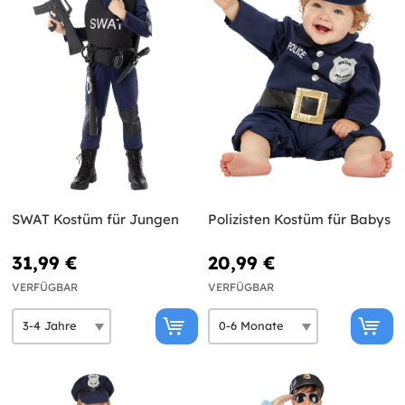
SWAT Kostüm für Jungen
Polizisten Kostüm für Babys
31,99 €
20,99 €
VERFÜGBAR
VERFÜGBAR