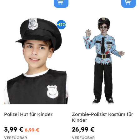
-43%
Polizei Hut für Kinder
Zombie-Polizist Kostüm für
Kinder
3,99 €
26,99 €
6,99 €
VERFÜGBAR
VERFÜGBAR