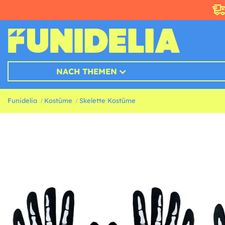
NACH THEMEN
Funidelia
Kostüme
Skelette Kostüme