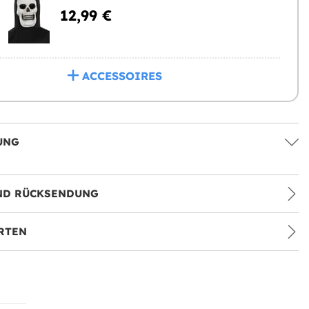
12,99 €
ACCESSOIRES
UNG
ND RÜCKSENDUNG
RTEN