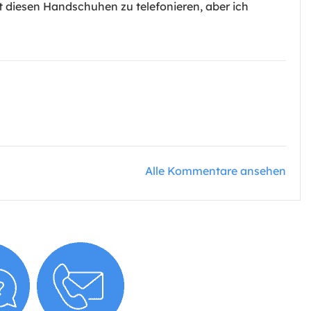
t diesen Handschuhen zu telefonieren, aber ich
Alle Kommentare ansehen