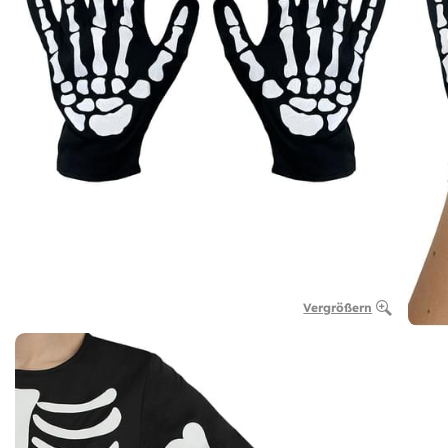
Vergrößern