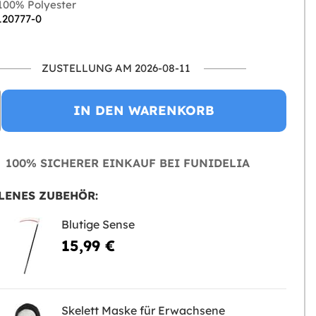
00% Polyester
120777-0
ZUSTELLUNG AM 2026-08-11
IN DEN WARENKORB
100% SICHERER EINKAUF BEI FUNIDELIA
LENES ZUBEHÖR:
Blutige Sense
15,99 €
Skelett Maske für Erwachsene