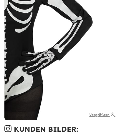
Vergrößern
KUNDEN BILDER: