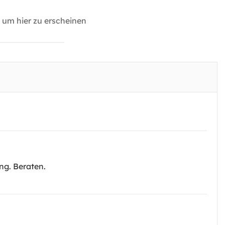
um hier zu erscheinen
ng. Beraten.