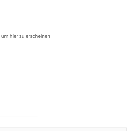
um hier zu erscheinen