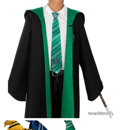
Vergrößern