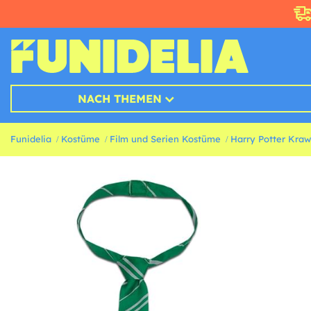
NACH THEMEN
Funidelia
Kostüme
Film und Serien Kostüme
Harry Potter Kraw