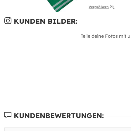
Vergrößern
KUNDEN BILDER:
Teile deine Fotos mit 
KUNDENBEWERTUNGEN: