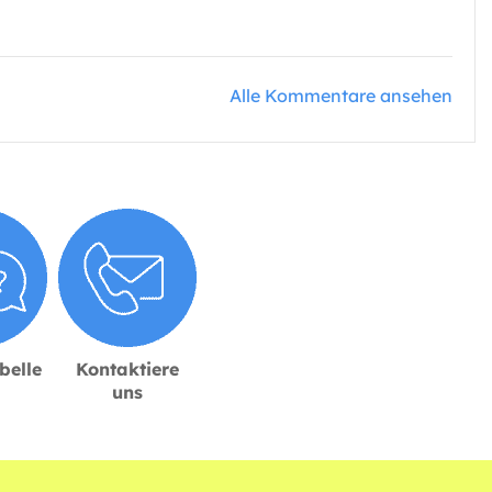
Alle Kommentare ansehen
belle
Kontaktiere
uns