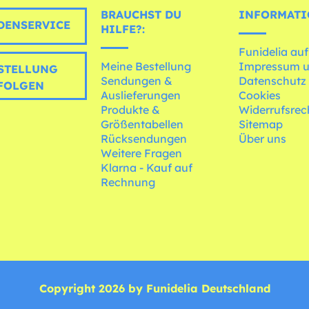
BRAUCHST DU
INFORMATI
ENSERVICE
HILFE?:
Funidelia auf
Meine Bestellung
Impressum 
STELLUNG
Sendungen &
Datenschutz
FOLGEN
Auslieferungen
Cookies
Produkte &
Widerrufsrec
Größentabellen
Sitemap
Rücksendungen
Über uns
Weitere Fragen
Klarna - Kauf auf
Rechnung
Copyright 2026 by Funidelia Deutschland