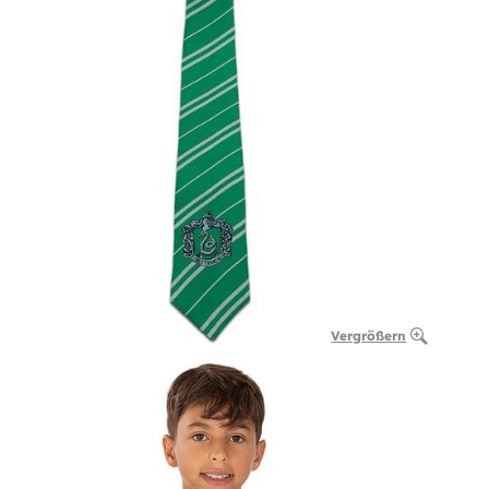
Vergrößern