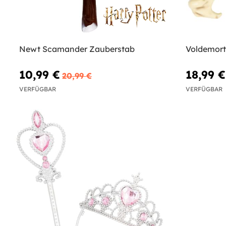
Newt Scamander Zauberstab
Voldemort
10,99 €
18,99 €
20,99 €
VERFÜGBAR
VERFÜGBAR