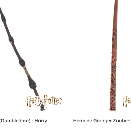
 (Dumbledore) - Harry
Hermine Granger Zauber