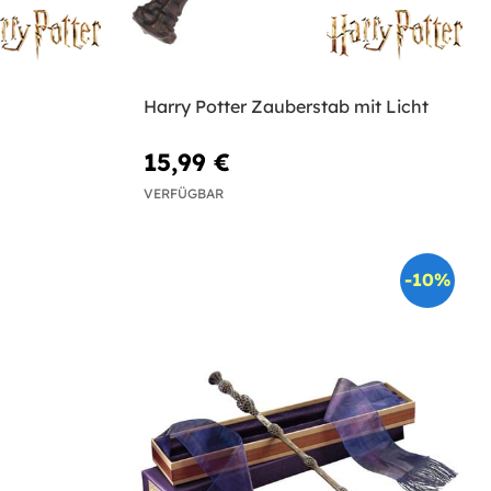
Harry Potter Zauberstab mit Licht
15,99 €
VERFÜGBAR
-10%