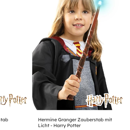
stab
Hermine Granger Zauberstab mit
Licht - Harry Potter