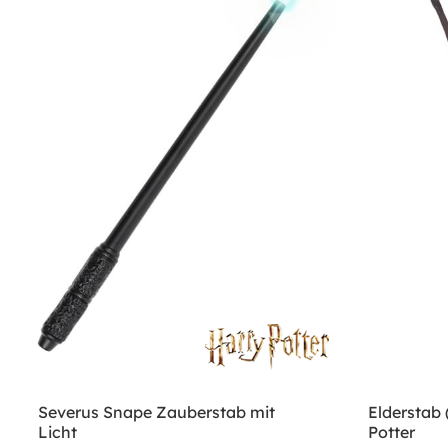
Severus Snape Zauberstab mit
Elderstab
Licht
Potter