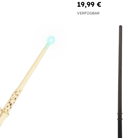
19,99 €
VERFÜGBAR