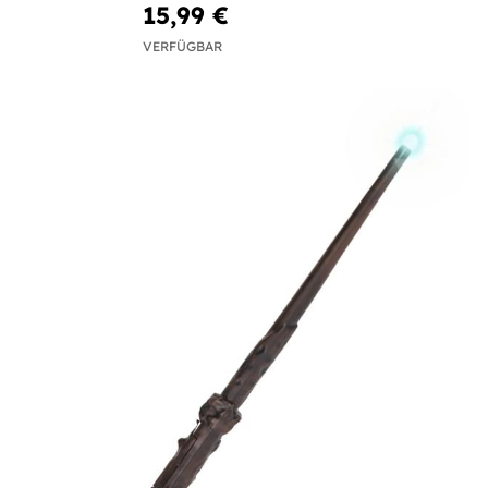
15,99 €
VERFÜGBAR