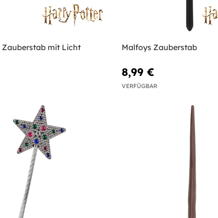
 Zauberstab mit Licht
Malfoys Zauberstab
8,99 €
VERFÜGBAR