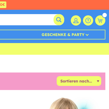
60€
GESCHENKE & PARTY