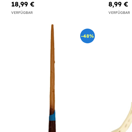
18,99 €
8,99 €
VERFÜGBAR
VERFÜGBAR
-48%